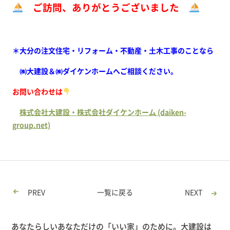
ご訪問、ありがとうございました
＊大分の注文住宅・リフォーム・不動産・土木工事のことなら
㈱大建設＆㈱ダイケンホームへご相談ください。
お問い合わせは
株式会社大建設・株式会社ダイケンホーム (daiken-
group.net)
PREV
一覧に戻る
NEXT
あなたらしいあなただけの「いい家」のために。大建設は