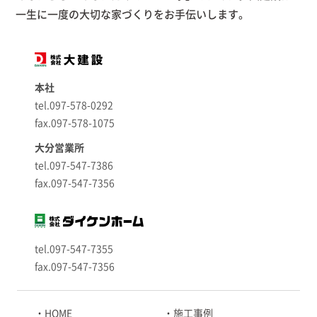
一生に一度の大切な家づくりをお手伝いします。
本社
tel.097-578-0292
fax.097-578-1075
大分営業所
tel.097-547-7386
fax.097-547-7356
tel.097-547-7355
fax.097-547-7356
HOME
施工事例