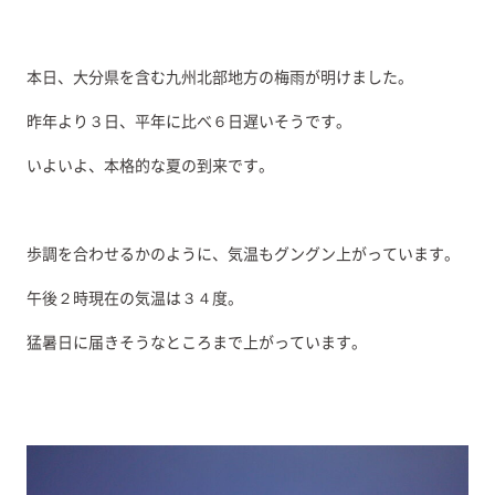
本日、大分県を含む九州北部地方の梅雨が明けました。
昨年より３日、平年に比べ６日遅いそうです。
いよいよ、本格的な夏の到来です。
歩調を合わせるかのように、気温もグングン上がっています。
午後２時現在の気温は３４度。
猛暑日に届きそうなところまで上がっています。