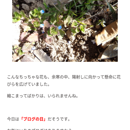
こんなちっちゃな花も、余寒の中、陽射しに向かって懸命に花
びらを広げていました。
縮こまってばかりは、いられませんね。
今日は
「ブログの日」
だそうです。