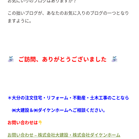
お気にいりのブログはありますか？
この拙いブログが、あなたのお気に入りのブログの一つとなり
ますように。
ご訪問、ありがとうございました
＊大分の注文住宅・リフォーム・不動産・土木工事のことなら
㈱大建設＆㈱ダイケンホームへご相談ください。
お問い合わせは
お問い合わせ – 株式会社大建設・株式会社ダイケンホーム