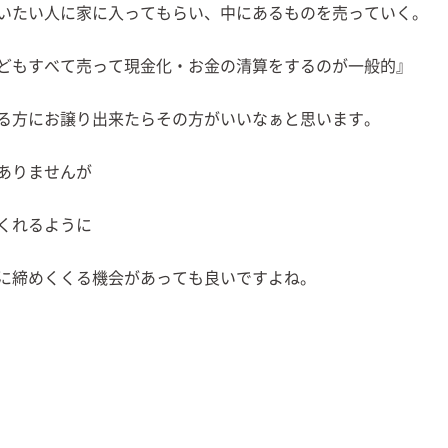
いたい人に家に入ってもらい、中にあるものを売っていく。
どもすべて売って現金化・お金の清算をするのが一般的』
る方にお譲り出来たらその方がいいなぁと思います。
ありませんが
くれるように
に締めくくる機会があっても良いですよね。