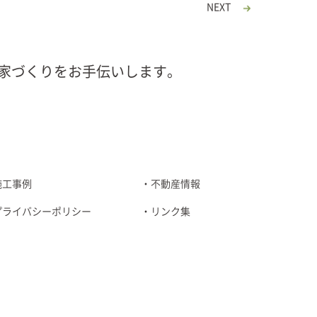
NEXT
家づくりをお手伝いします。
施工事例
不動産情報
プライバシーポリシー
リンク集