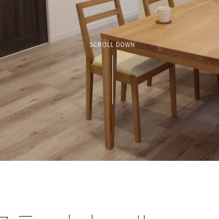
SCROLL DOWN