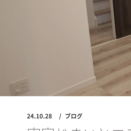
24.10.28
ブログ