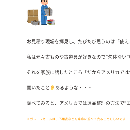
お見積り現場を拝見し、たびたび思うのは「使え
私は元々古ものや古道具が好きなので”勿体ない
それを家族に話したところ「だからアメリカでは
聞いたこと
あるような・・・
調べてみると、アメリカでは遺品整理の方法で”
※ガレージセールは、不用品などを車庫に並べて売ることらしいです