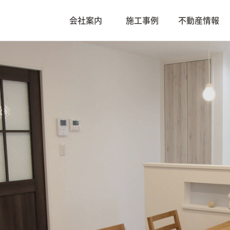
会社案内
施工事例
不動産情報