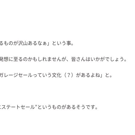
るものが沢山あるなぁ」という事。
”発想に至るのかもしれませんが、皆さんはいかがでしょう。
ガレージセールっていう文化（？）があるよね」と。
エステートセール”というものがあるそうです。