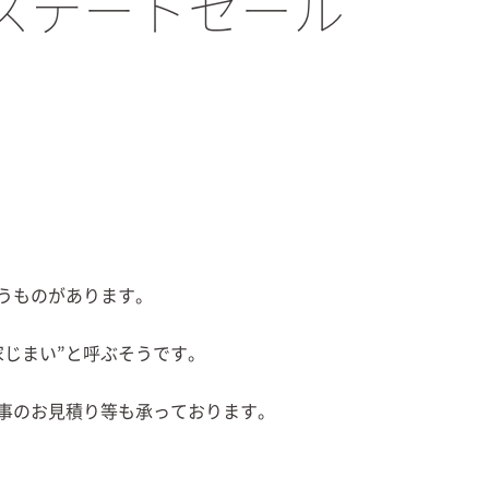
ステートセール
うものがあります。
家じまい”と呼ぶそうです。
事のお見積り等も承っております。