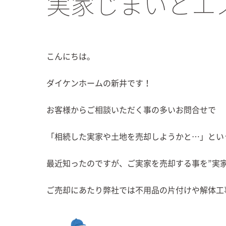
実家じまいとエ
こんにちは。
ダイケンホームの新井です！
お客様からご相談いただく事の多いお問合せで
「相続した実家や土地を売却しようかと…」とい
最近知ったのですが、ご実家を売却する事を”実
ご売却にあたり弊社では不用品の片付けや解体工