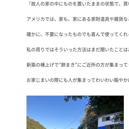
『故人の家の中にものを置いたままの状態で、買
アメリカでは、家も、家にある家財道具や雑貨な
確かに、不要になったものでも喜んで使ってくれ
私の周りではそういった方法はまだ聞いたことは
新築の棟上げで”餅まき”にご近所の方が集まって
お家じまいの際にも人が集まってわいわい賑やか