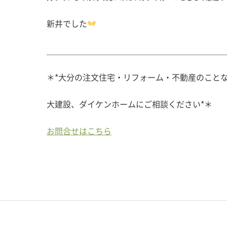
新井でした
＿＿＿＿＿＿＿＿＿＿＿＿＿＿＿＿＿＿＿＿＿＿
＊*大分の注文住宅・リフォーム・不動産のこと
大建設、ダイケンホームにご相談ください*＊
お問合せはこちら