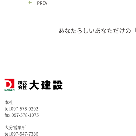
PREV
あなたらしいあなただけの
本社
tel.097-578-0292
fax.097-578-1075
大分営業所
tel.097-547-7386