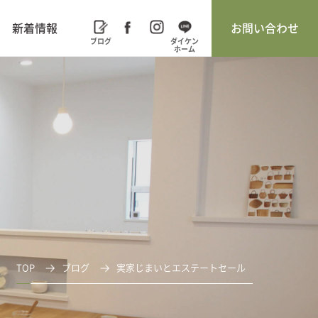
新着情報
お問い合わせ
TOP
ブログ
実家じまいとエステートセール