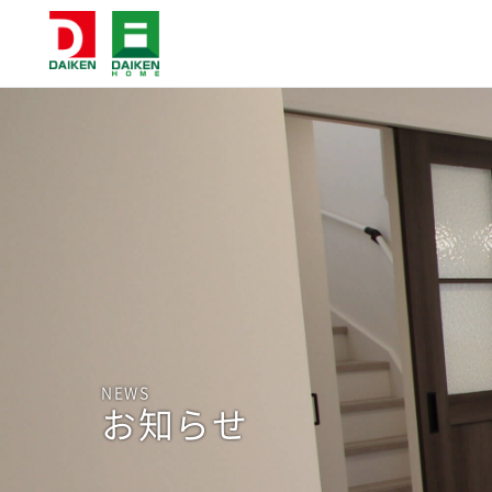
NEWS
お知らせ