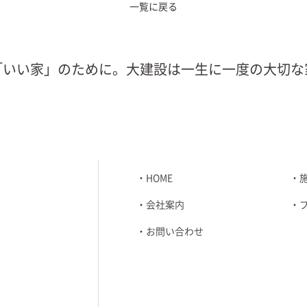
一覧に戻る
「いい家」のために。大建設は一生に一度の大切な
HOME
会社案内
お問い合わせ