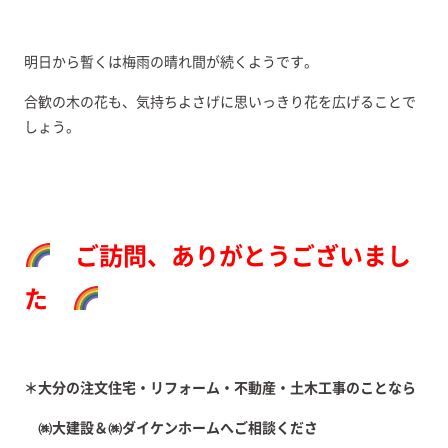
明日から暫くは梅雨の晴れ間が続くようです。
合歓の木の花も、気持ちよさげに思いっきり花を広げることで
しょう。
ご訪問、ありがとうございまし
た
＊大分の注文住宅・リフォーム・不動産・土木工事のことなら
㈱大建設＆㈱ダイケンホームへご相談くださ