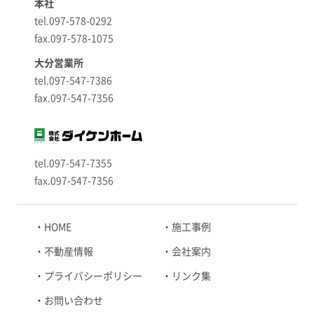
本社
tel.097-578-0292
fax.097-578-1075
大分営業所
tel.097-547-7386
fax.097-547-7356
tel.097-547-7355
fax.097-547-7356
HOME
施工事例
不動産情報
会社案内
プライバシーポリシー
リンク集
お問い合わせ