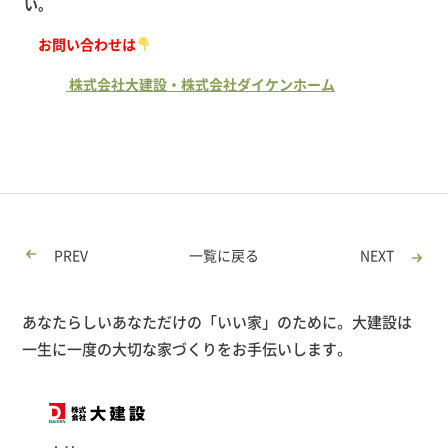
い。
お問い合わせは
株式会社大建設・株式会社ダイケンホーム
PREV
一覧に戻る
NEXT
あなたらしいあなただけの「いい家」のために。大建設は
一生に一度の大切な家づくりをお手伝いします。