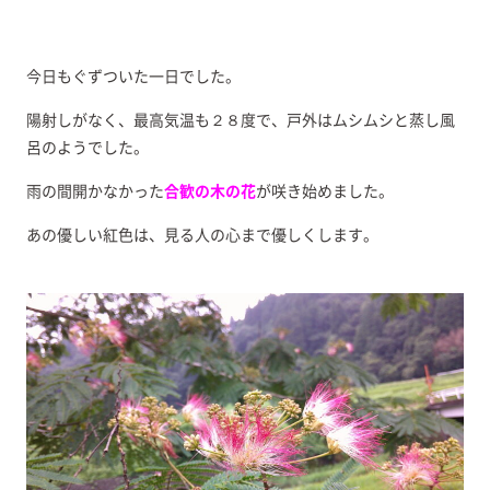
今日もぐずついた一日でした。
陽射しがなく、最高気温も２８度で、戸外はムシムシと蒸し風
呂のようでした。
雨の間開かなかった
合歓の木の花
が咲き始めました。
あの優しい紅色は、見る人の心まで優しくします。