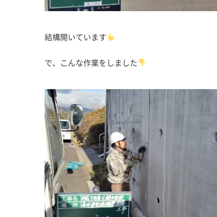
結構開いています
で、こんな作業をしました