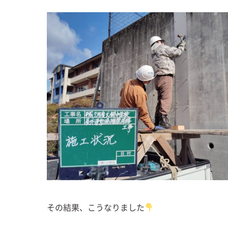
その結果、こうなりました