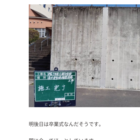
明後日は卒業式なんだそうです。