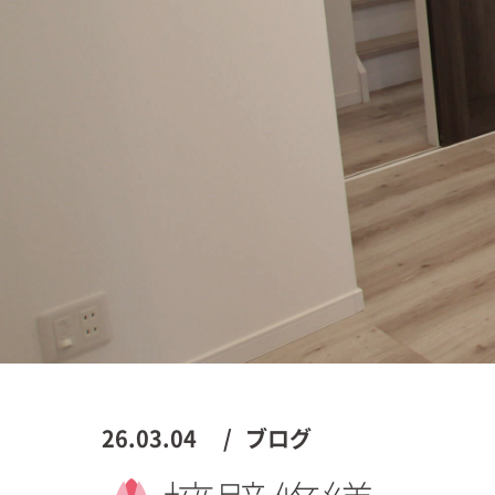
26.03.04
ブログ