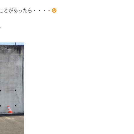
ことがあったら・・・・
。