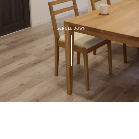
SCROLL DOWN