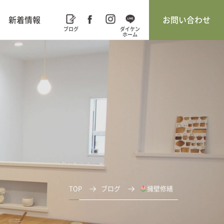
新着情報
お問い合わせ
TOP
ブログ
擁壁修繕