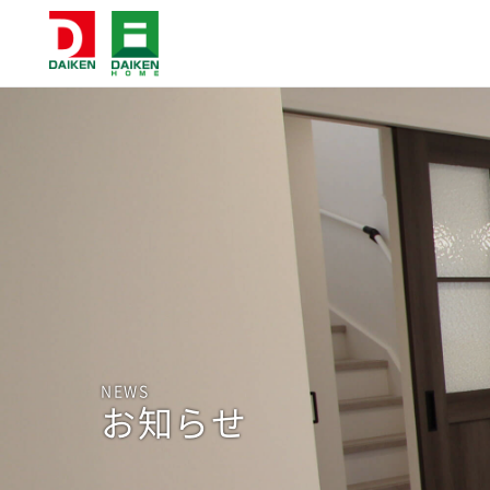
NEWS
お知らせ