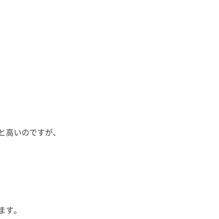
と高いのですが、
ます。