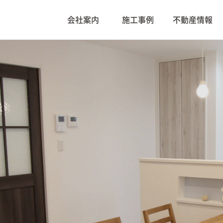
会社案内
施工事例
不動産情報