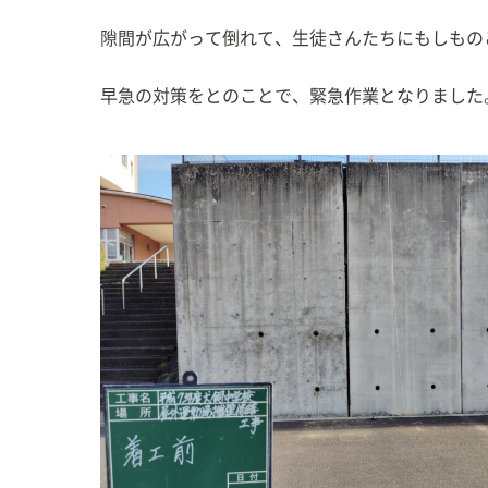
隙間が広がって倒れて、生徒さんたちにもしもの
早急の対策をとのことで、緊急作業となりました