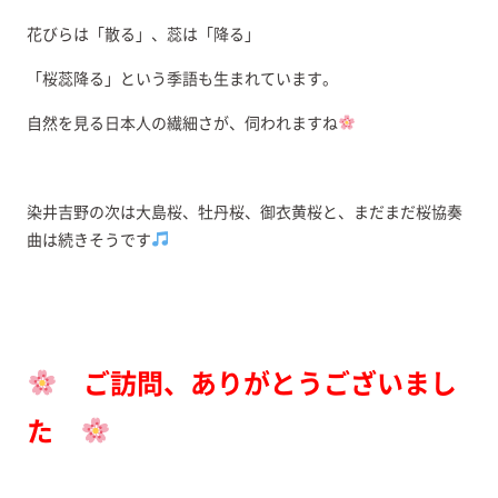
花びらは「散る」、蕊は「降る」
「桜蕊降る」という季語も生まれています。
自然を見る日本人の繊細さが、伺われますね
染井吉野の次は大島桜、牡丹桜、御衣黄桜と、まだまだ桜協奏
曲は続きそうです
ご訪問、ありがとうございまし
た