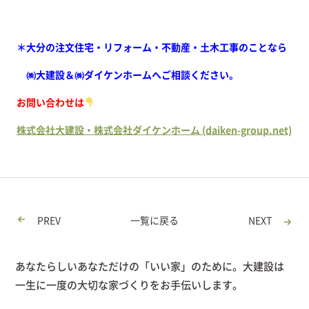
＊大分の注文住宅・リフォーム・不動産・土木工事のことなら
㈱大建設＆㈱ダイケンホームへご相談ください。
お問い合わせは
株式会社大建設・株式会社ダイケンホーム (daiken-group.net)
PREV
一覧に戻る
NEXT
あなたらしいあなただけの「いい家」のために。大建設は
一生に一度の大切な家づくりをお手伝いします。