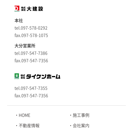
本社
tel.097-578-0292
fax.097-578-1075
大分営業所
tel.097-547-7386
fax.097-547-7356
tel.097-547-7355
fax.097-547-7356
HOME
施工事例
不動産情報
会社案内