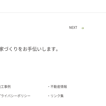
NEXT
家づくりをお手伝いします。
施工事例
不動産情報
プライバシーポリシー
リンク集