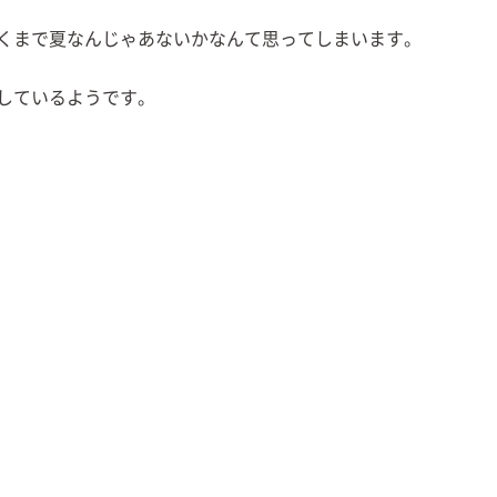
くまで夏なんじゃあないかなんて思ってしまいます。
しているようです。