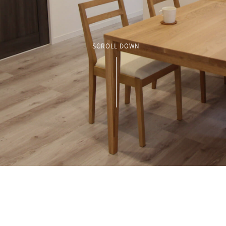
SCROLL DOWN