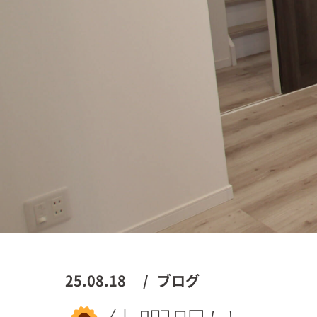
25.08.18
ブログ