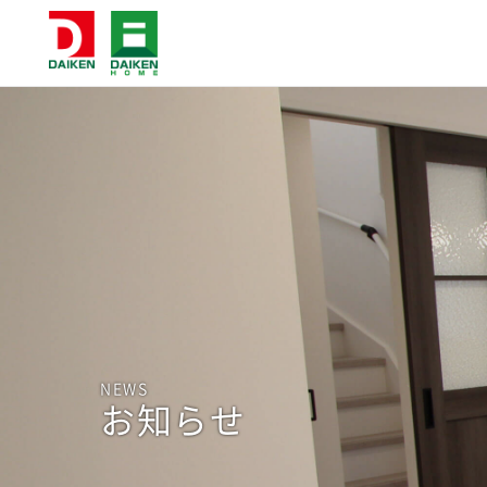
NEWS
お知らせ