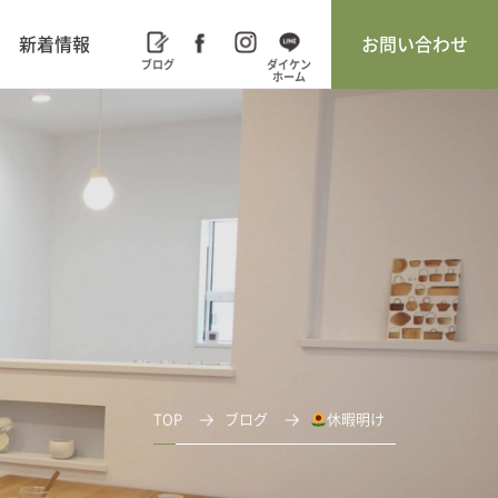
新着情報
お問い合わせ
TOP
ブログ
休暇明け