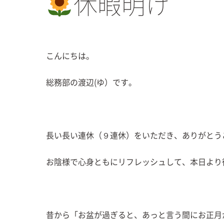
休暇明け
こんにちは。
総務部の渡辺(ゆ）です。
長い長い連休（９連休）をいただき、ありがとう
お陰様で心身ともにリフレッシュして、本日より
昔から「お盆が過ぎると、あっと言う間にお正月