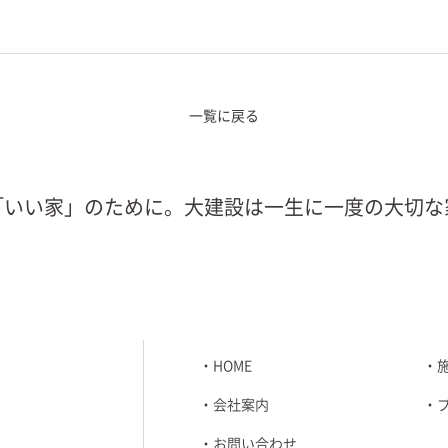
一覧に戻る
「いい家」のために。大建設は一生に一度の大切な
HOME
会社案内
お問い合わせ