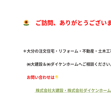
ご訪問、ありがとうござい
＊大分の注文住宅・リフォーム・不動産・土木工
㈱大建設＆㈱ダイケンホームへご
お問い合わせは
株式会社大建設・株式会社ダイケンホーム