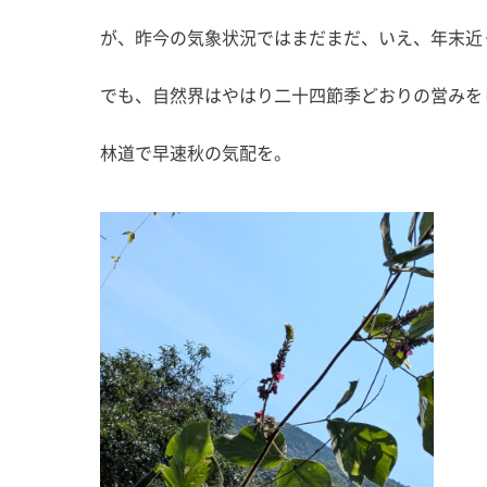
が、昨今の気象状況ではまだまだ、いえ、年末近
でも、自然界はやはり二十四節季どおりの営みを
林道で早速秋の気配を。