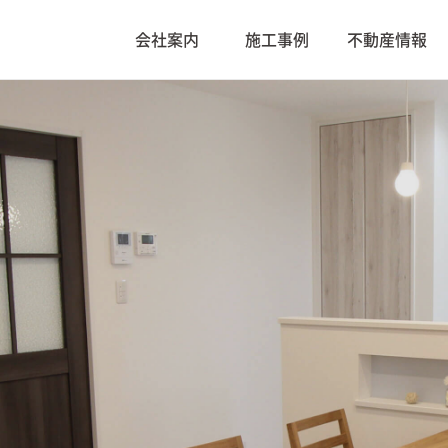
会社案内
施工事例
不動産情報