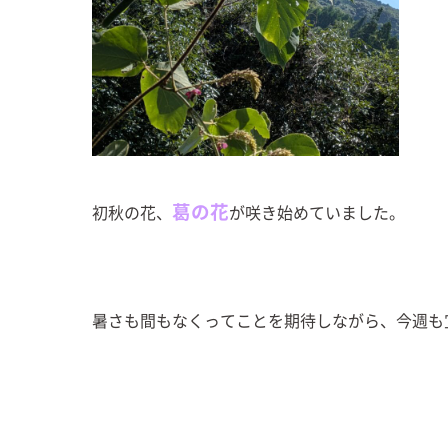
葛の花
初秋の花、
が咲き始めていました。
暑さも間もなくってことを期待しながら、今週も