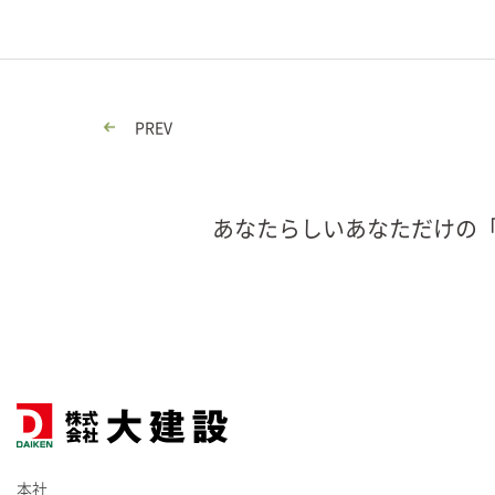
PREV
あなたらしいあなただけの
本社