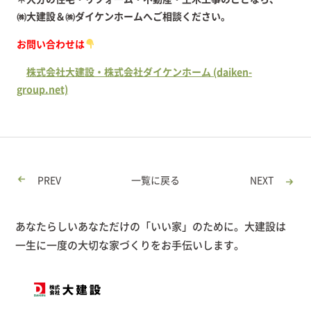
㈱大建設＆㈱ダイケンホームへご相談ください。
お問い合わせは
株式会社大建設・株式会社ダイケンホーム (daiken-
group.net)
PREV
一覧に戻る
NEXT
あなたらしいあなただけの「いい家」のために。大建設は
一生に一度の大切な家づくりをお手伝いします。