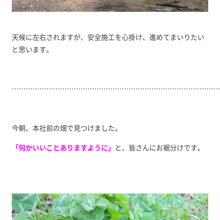
天候に左右されますが、安全施工を心掛け、進めてまいりたい
と思います。
………………………………………………………………………………
今朝、本社前の畑で見つけました。
「何かいいことありますように」
と、皆さんにお裾分けです。