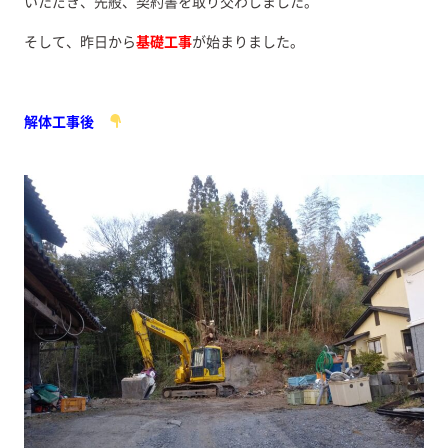
いただき、先般、契約書を取り交わしました。
そして、昨日から
基礎工事
が始まりました。
解体工事後