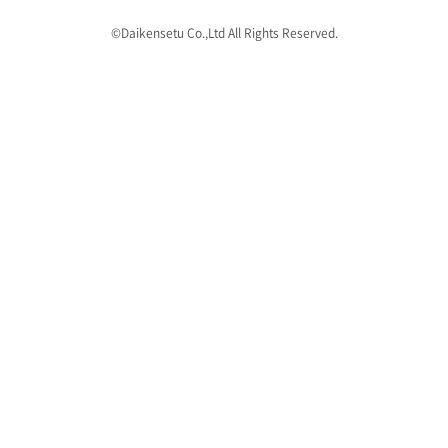
©Daikensetu Co.,Ltd All Rights Reserved.