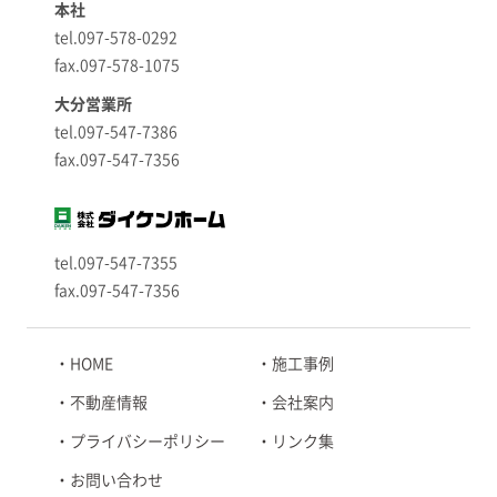
本社
tel.097-578-0292
fax.097-578-1075
大分営業所
tel.097-547-7386
fax.097-547-7356
tel.097-547-7355
fax.097-547-7356
HOME
施工事例
不動産情報
会社案内
プライバシーポリシー
リンク集
お問い合わせ