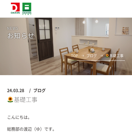
NEWS
お知らせ
TOP
ブログ
基礎工事
24.03.28
ブログ
基礎工事
こんにちは。
総務部の渡辺（ゆ）です。