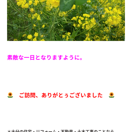
素敵な一日となりますように。
ご訪問、ありがとぅございました
＊大分の住宅・リフォーム・不動産・土木工事のことなら、