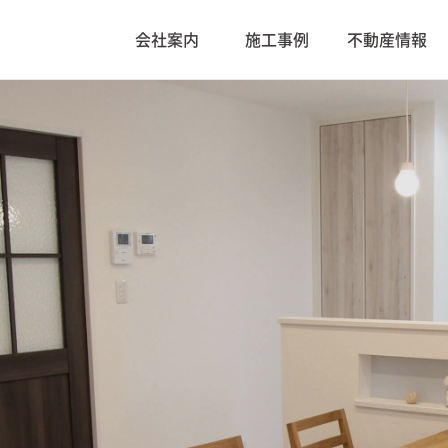
会社案内
施工事例
不動産情報