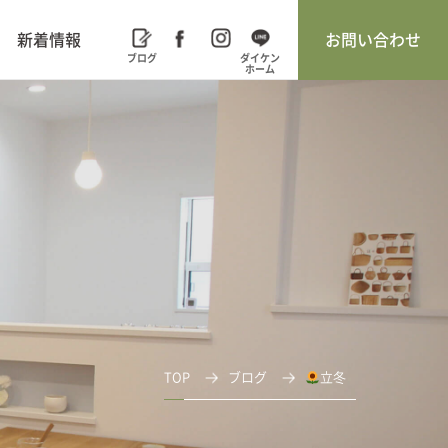
新着情報
お問い合わせ
TOP
ブログ
立冬