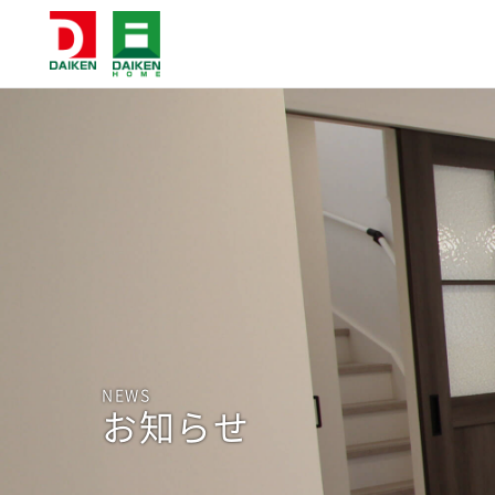
NEWS
お知らせ