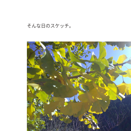
そんな日のスケッチ。