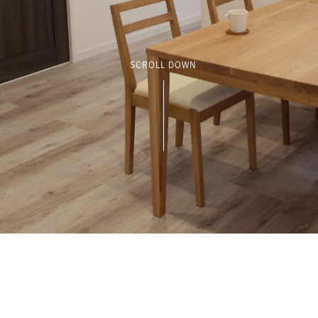
SCROLL DOWN