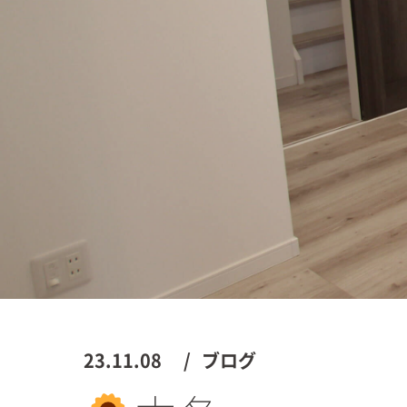
23.11.08
ブログ