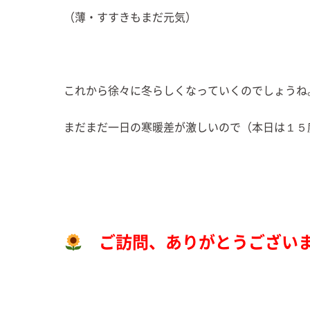
（薄・すすきもまだ元気）
これから徐々に冬らしくなっていくのでしょうね
まだまだ一日の寒暖差が激しいので（本日は１５
ご訪問、ありがとうござい