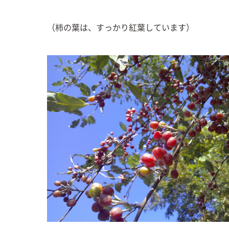
（柿の葉は、すっかり紅葉しています）