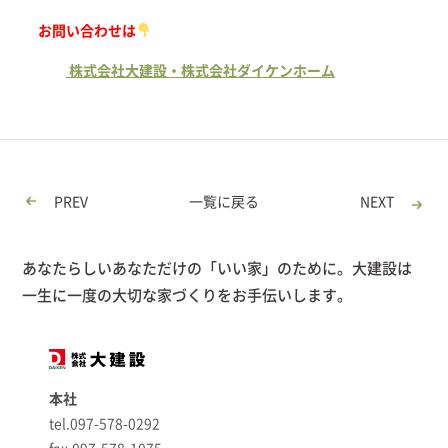
お問い合わせは
株式会社大建設・株式会社ダイケンホーム
PREV
一覧に戻る
NEXT
あなたらしいあなただけの「いい家」のために。大建設は
一生に一度の大切な家づくりをお手伝いします。
本社
tel.097-578-0292