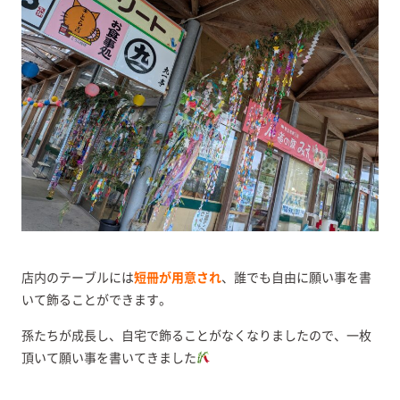
店内のテーブルには
短冊が用意され
、誰でも自由に願い事を書
いて飾ることができます。
孫たちが成長し、自宅で飾ることがなくなりましたので、一枚
頂いて願い事を書いてきました