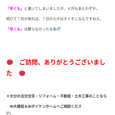
「早くも」
と書いてしまいましたが、６月もあとわずか。
明けて７月が来れば、７日の七夕はすぐそこなんですねえ。
「早くも」
は要らなかったなあ
ご訪問、ありがとうございまし
た
＊大分の注文住宅・リフォーム・不動産・土木工事のことなら
㈱大建設＆㈱ダイケンホームへご相談くださ
い。