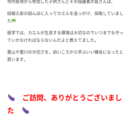
市内各地から参加した子供さんとその保護者の皆さんは、
田植え前の田んぼに入ってカエルを追っかけ、採取していまし
た
座学では、カエルが生息する環境は大切なのでいつまでも守っ
ていかなければならないんだよと教えてました。
里山や里川の大切さを、幼いころから学ぶいい機会になったと
思います。
ご訪問、ありがとうございまし
た