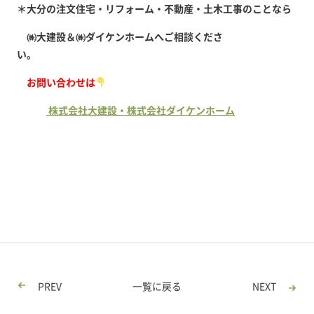
＊大分の注文住宅・リフォーム・不動産・土木工事のことなら
㈱大建設＆㈱ダイケンホームへご相談くださ
い。
お問い合わせは
株式会社大建設・株式会社ダイケンホーム
PREV
一覧に戻る
NEXT