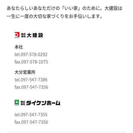
あなたらしいあなただけの「いい家」のために。大建設は
一生に一度の大切な家づくりをお手伝いします。
本社
tel.097-578-0292
fax.097-578-1075
大分営業所
tel.097-547-7386
fax.097-547-7356
tel.097-547-7355
fax.097-547-7356