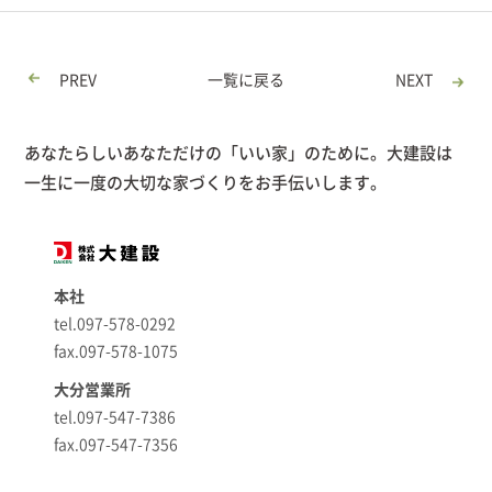
PREV
一覧に戻る
NEXT
あなたらしいあなただけの「いい家」のために。大建設は
一生に一度の大切な家づくりをお手伝いします。
本社
tel.097-578-0292
fax.097-578-1075
大分営業所
tel.097-547-7386
fax.097-547-7356