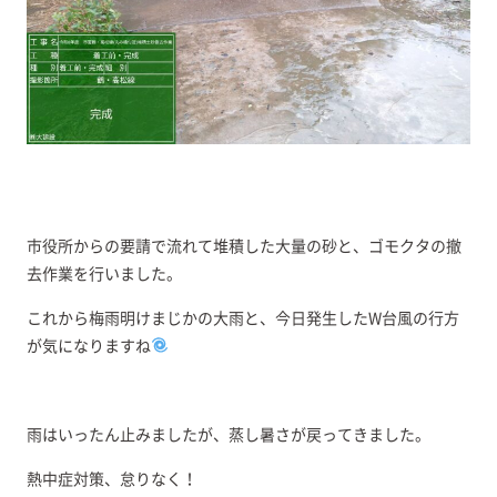
市役所からの要請で流れて堆積した大量の砂と、ゴモクタの撤
去作業を行いました。
これから梅雨明けまじかの大雨と、今日発生したW台風の行方
が気になりますね
雨はいったん止みましたが、蒸し暑さが戻ってきました。
熱中症対策、怠りなく！