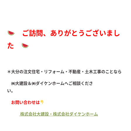
ご訪問、ありがとうございまし
た
＊大分の注文住宅・リフォーム・不動産・土木工事のことなら
㈱大建設＆㈱ダイケンホームへご相談くださ
い。
お問い合わせは
株式会社大建設・株式会社ダイケンホーム