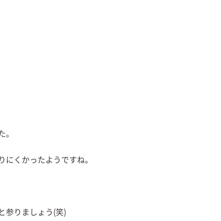
た。
りにくかったようですね。
と参りましょう(笑)