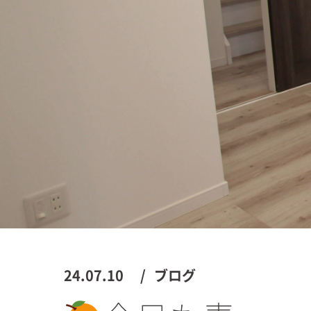
24.07.10
ブログ