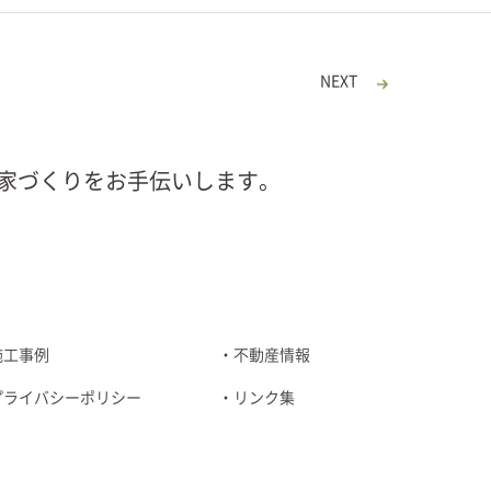
NEXT
家づくりをお手伝いします。
施工事例
不動産情報
プライバシーポリシー
リンク集