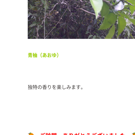
青柚（あおゆ）
独特の香りを楽しみます。