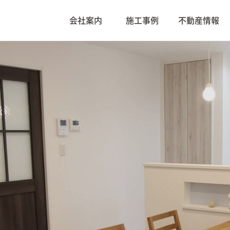
会社案内
施工事例
不動産情報