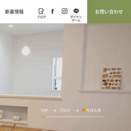
新着情報
お問い合わせ
TOP
ブログ
今日も青