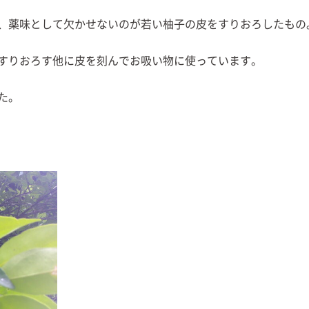
、薬味として欠かせないのが若い柚子の皮をすりおろしたもの
すりおろす他に皮を刻んでお吸い物に使っています。
た。