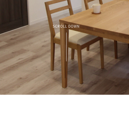
SCROLL DOWN