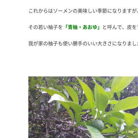
これからはソーメンの美味しい季節になりますが
その若い柚子を
「青柚・あおゆ」
と呼んで、皮を
我が家の柚子も使い勝手のいい大きさになりまし