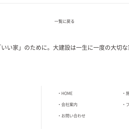
一覧に戻る
「いい家」のために。大建設は一生に一度の大切な
HOME
会社案内
お問い合わせ