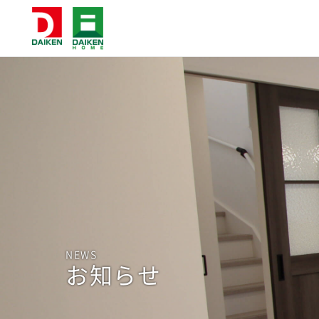
NEWS
お知らせ