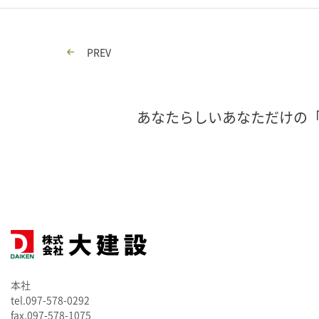
PREV
あなたらしいあなただけの
本社
tel.097-578-0292
fax.097-578-1075