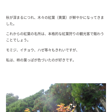
秋が深まるにつれ、木々の紅葉（黄葉）が鮮やかになってきま
した。
これからの紅葉の名所は、本格的な紅葉狩りの観光客で賑わう
ことでしょう。
モミジ、イチョウ、ハゼ等々もきれいですが、
私は、柿の葉っぱが色づいたのが好きです。