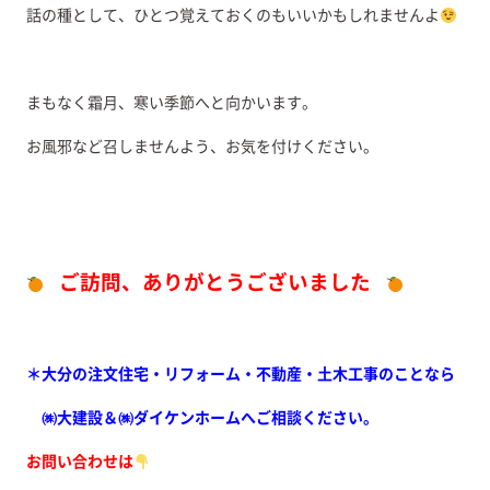
話の種として、ひとつ覚えておくのもいいかもしれませんよ
まもなく霜月、寒い季節へと向かいます。
お風邪など召しませんよう、お気を付けください。
ご訪問、ありがとうございました
＊大分の注文住宅・リフォーム・不動産・土木工事のことなら
㈱大建設＆㈱ダイケンホームへご相談ください。
お問い合わせは