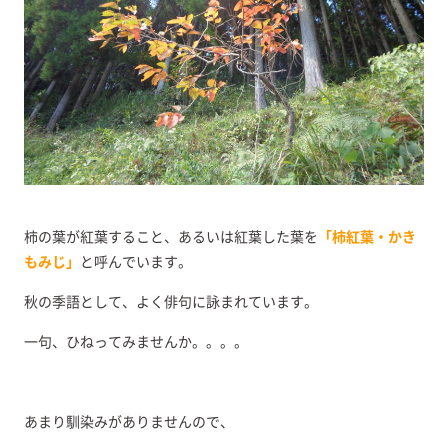
柿の葉が紅葉すること、あるいは紅葉した葉を
「柿紅葉・かき
もみじ」
と呼んでいます。
秋の季語として、よく俳句に詠まれています。
一句、ひねってみませんか。。。。
あまり馴染みがありませんので、