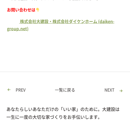
お問い合わせは
株式会社大建設・株式会社ダイケンホーム (daiken-
group.net)
PREV
一覧に戻る
NEXT
あなたらしいあなただけの「いい家」のために。大建設は
一生に一度の大切な家づくりをお手伝いします。