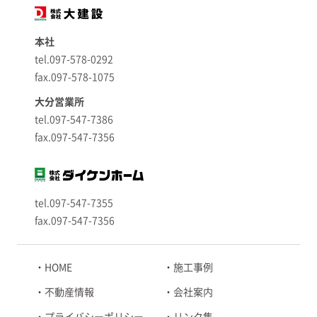
本社
tel.097-578-0292
fax.097-578-1075
大分営業所
tel.097-547-7386
fax.097-547-7356
tel.097-547-7355
fax.097-547-7356
HOME
施工事例
不動産情報
会社案内