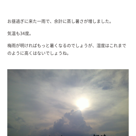
お昼過ぎに来た一雨で、余計に蒸し暑さが増しました。
気温も34度。
梅雨が明ければもっと暑くなるのでしょうが、湿度はこれまで
のように高くはないでしょうね。