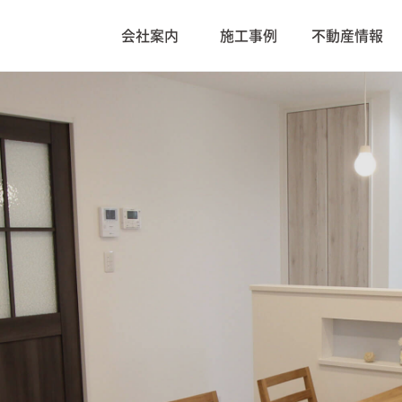
会社案内
施工事例
不動産情報