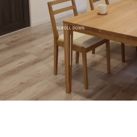
SCROLL DOWN