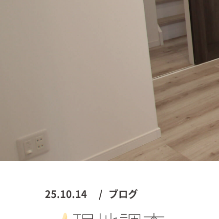
25.10.14
ブログ