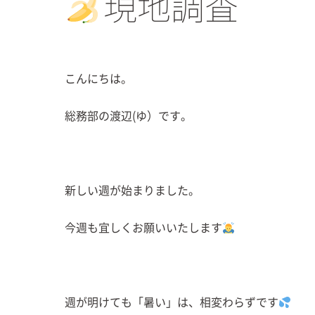
現地調査
こんにちは。
総務部の渡辺(ゆ）です。
新しい週が始まりました。
今週も宜しくお願いいたします
週が明けても「暑い」は、相変わらずです