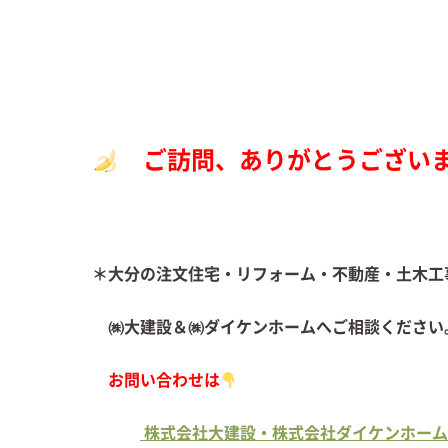
ご訪問、ありがとうござい
＊大分の注文住宅・リフォーム・不動産・土木工
㈱大建設＆㈱ダイケンホームへご
お問い合わせは
株式会社大建設・株式会社ダイケンホーム