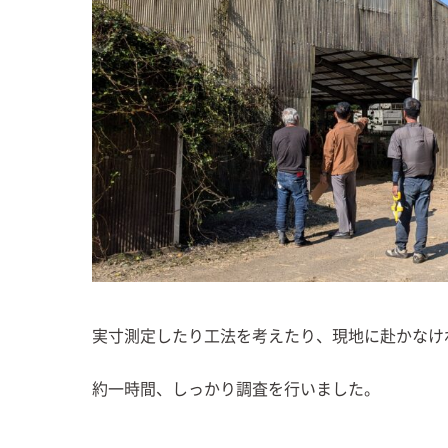
実寸測定したり工法を考えたり、現地に赴かなけ
約一時間、しっかり調査を行いました。