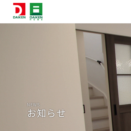
NEWS
お知らせ