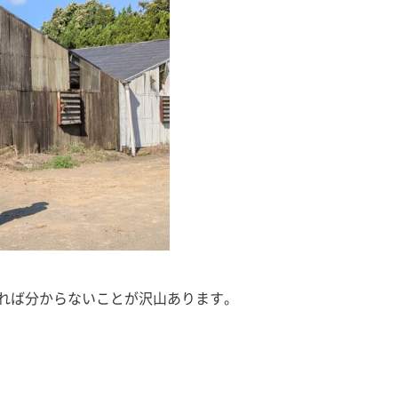
れば分からないことが沢山あります。