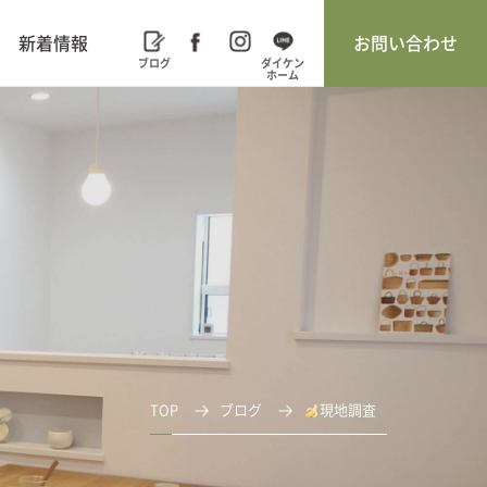
新着情報
お問い合わせ
TOP
ブログ
現地調査