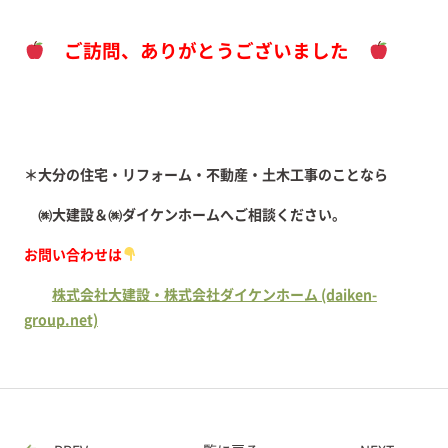
ご訪問、ありがとうございました
＊大分の住宅・リフォーム・不動産・土木工事のことなら
㈱大建設＆㈱ダイケンホームへご相談ください。
お問い合わせは
株式会社大建設・株式会社ダイケンホーム (daiken-
group.net)