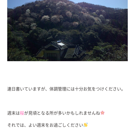
連日書いていますが、体調管理には十分お気をつけください。
週末は
桜
が見頃となる所が多いかもしれませんね
それでは、よい週末をお過ごしください