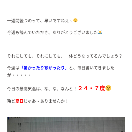
一週間経つのって、早いですねえ～
今週も読んでいただき、ありがとうございました
それにしても、それにしても、一体どうなってるんでしょう？
今週は
「暑かったり寒かったり」
と、毎日書いてきました
が・・・・・
２４・７度
今日の最高気温は、な、な、なんと！
殆ど
夏日
じゃあ～ありませんか！