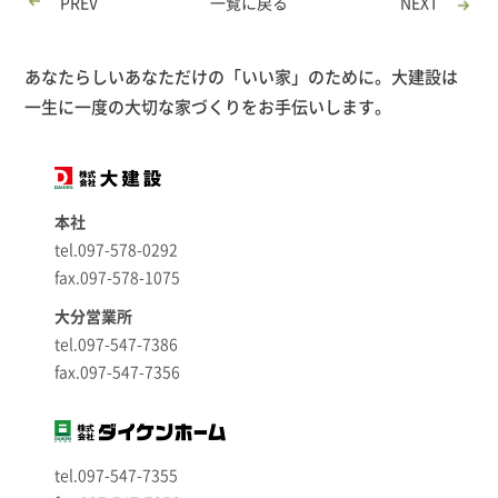
PREV
一覧に戻る
NEXT
あなたらしいあなただけの「いい家」のために。大建設は
一生に一度の大切な家づくりをお手伝いします。
本社
tel.097-578-0292
fax.097-578-1075
大分営業所
tel.097-547-7386
fax.097-547-7356
tel.097-547-7355