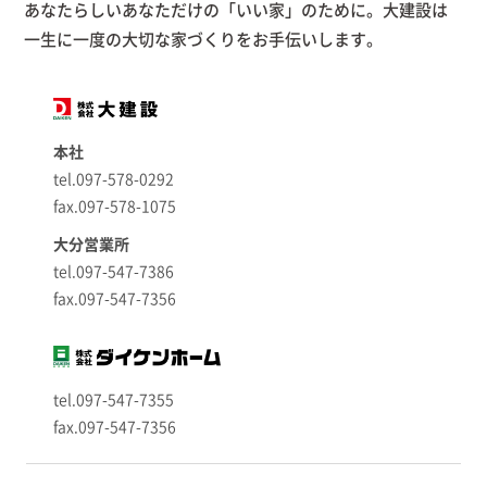
あなたらしいあなただけの「いい家」のために。大建設は
一生に一度の大切な家づくりをお手伝いします。
本社
tel.097-578-0292
fax.097-578-1075
大分営業所
tel.097-547-7386
fax.097-547-7356
tel.097-547-7355
fax.097-547-7356