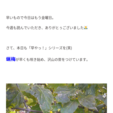
早いもので今日はもう金曜日。
今週も読んでいただき、ありがとぅございました
さて、本日も「早やっ！」シリーズを(笑)
蝋梅
が早くも咲き始め、沢山の蕾をつけています。