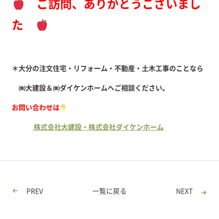
ご訪問、ありがとうございまし
た
＊大分の注文住宅・リフォーム・不動産・土木工事のことなら
㈱大建設＆㈱ダイケンホームへご相談ください。
お問い合わせは
株式会社大建設・株式会社ダイケンホーム
PREV
一覧に戻る
NEXT