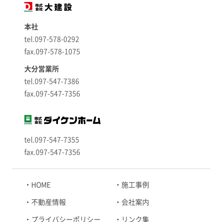
本社
tel.097-578-0292
fax.097-578-1075
大分営業所
tel.097-547-7386
fax.097-547-7356
tel.097-547-7355
fax.097-547-7356
HOME
施工事例
不動産情報
会社案内
プライバシーポリシー
リンク集