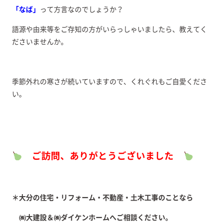
「なば」
って方言なのでしょうか？
語源や由来等をご存知の方がいらっしゃいましたら、教えてく
ださいませんか。
季節外れの寒さが続いていますので、くれぐれもご自愛くださ
い。
ご訪問、ありがとうございました
＊大分の住宅・リフォーム・不動産・土木工事のことなら
㈱大建設＆㈱ダイケンホームへご相談ください。