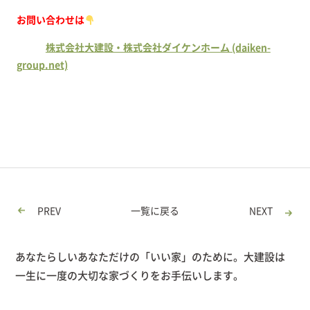
お問い合わせは
株式会社大建設・株式会社ダイケンホーム (daiken-
group.net)
PREV
一覧に戻る
NEXT
あなたらしいあなただけの「いい家」のために。大建設は
一生に一度の大切な家づくりをお手伝いします。