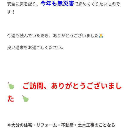
今年も無災害
安全に気を配り、
で締めくくりたいもので
す！
今週も読んでいただき、ありがとうございました
良い週末をお過ごしください。
ご訪問、ありがとうございまし
た
＊大分の住宅・リフォーム・不動産・土木工事のことなら