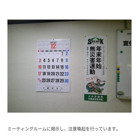
ミーティングルームに掲示し、注意喚起を行っています。