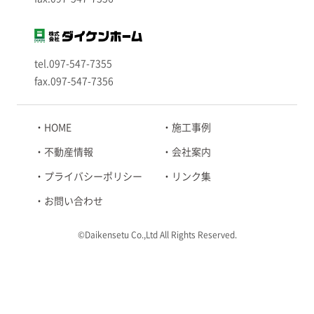
tel.097-547-7355
fax.097-547-7356
HOME
施工事例
不動産情報
会社案内
プライバシーポリシー
リンク集
お問い合わせ
©Daikensetu Co.,Ltd All Rights Reserved.