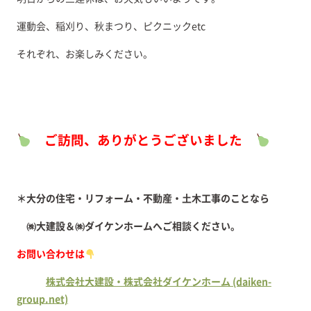
運動会、稲刈り、秋まつり、ピクニックetc
それぞれ、お楽しみください。
ご訪問、ありがとうございました
＊大分の住宅・リフォーム・不動産・土木工事のことなら
㈱大建設＆㈱ダイケンホームへご相談ください。
お問い合わせは
株式会社大建設・株式会社ダイケンホーム (daiken-
group.net)