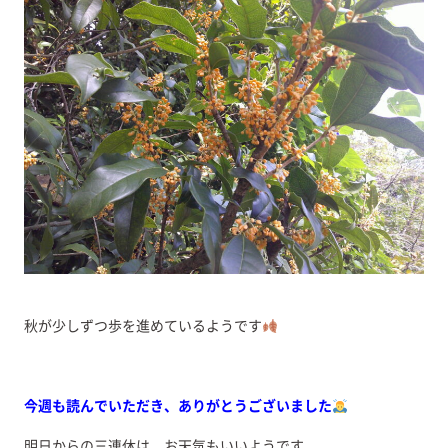
秋が少しずつ歩を進めているようです
今週も読んでいただき、ありがとうございました
明日からの三連休は、お天気もいいようです。