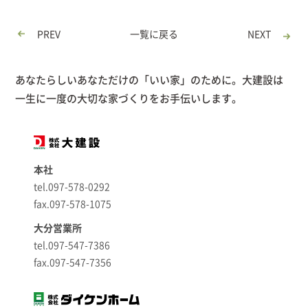
PREV
一覧に戻る
NEXT
あなたらしいあなただけの「いい家」のために。大建設は
一生に一度の大切な家づくりをお手伝いします。
本社
tel.097-578-0292
fax.097-578-1075
大分営業所
tel.097-547-7386
fax.097-547-7356