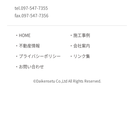
tel.097-547-7355
fax.097-547-7356
HOME
施工事例
不動産情報
会社案内
プライバシーポリシー
リンク集
お問い合わせ
©Daikensetu Co.,Ltd All Rights Reserved.