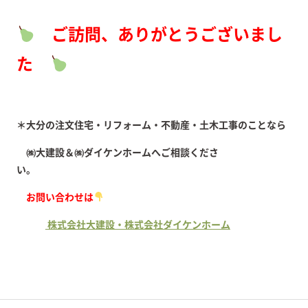
ご訪問、ありがとうございまし
た
＊大分の注文住宅・リフォーム・不動産・土木工事のことなら
㈱大建設＆㈱ダイケンホームへご相談くださ
い。
お問い合わせは
株式会社大建設・株式会社ダイケンホーム