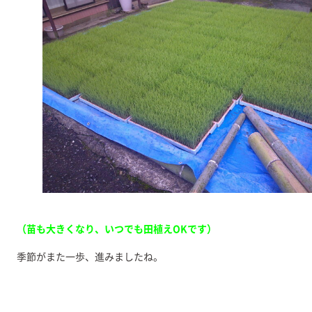
（苗も大きくなり、いつでも田植えOKです）
季節がまた一歩、進みましたね。