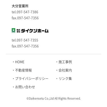
大分営業所
tel.097-547-7386
fax.097-547-7356
tel.097-547-7355
fax.097-547-7356
HOME
施工事例
不動産情報
会社案内
プライバシーポリシー
リンク集
お問い合わせ
©Daikensetu Co.,Ltd All Rights Reserved.