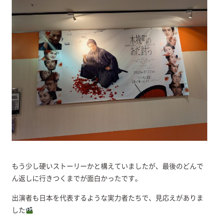
もう少し硬いストーリーかと構えていましたが、最後のどんで
ん返しに行きつくまでが面白かったです。
出演者も日本を代表するような実力者たちで、見応えがありま
した