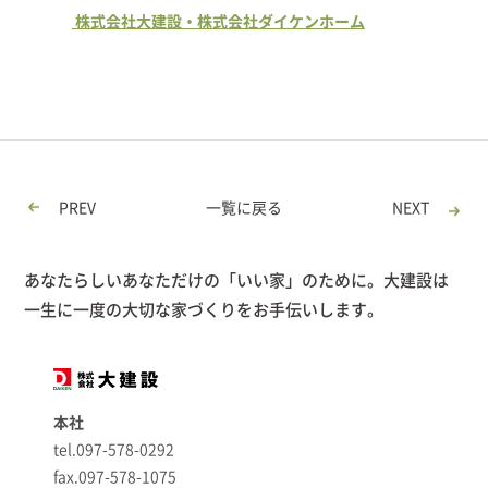
株式会社大建設・株式会社ダイケンホーム
PREV
一覧に戻る
NEXT
あなたらしいあなただけの「いい家」のために。大建設は
一生に一度の大切な家づくりをお手伝いします。
本社
tel.097-578-0292
fax.097-578-1075