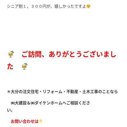
シニア割１，３００円が、嬉しかったですよ
ご訪問、ありがとうございまし
た
＊大分の注文住宅・リフォーム・不動産・土木工事のことなら
㈱大建設＆㈱ダイケンホームへご相談くださ
い。
お問い合わせは