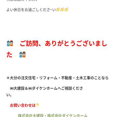
よい休日をお過ごしくださ~い
ご訪問、ありがとうございまし
た
＊大分の注文住宅・リフォーム・不動産・土木工事のことなら
㈱大建設＆㈱ダイケンホームへご相談くださ
い。
お問い合わせは
株式会社大建設・株式会社ダイケンホーム