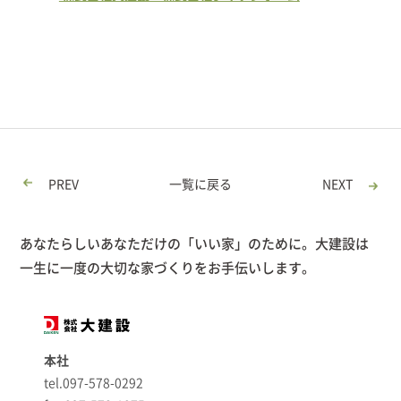
PREV
一覧に戻る
NEXT
あなたらしいあなただけの「いい家」のために。大建設は
一生に一度の大切な家づくりをお手伝いします。
本社
tel.097-578-0292