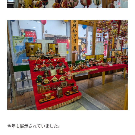
今年も展示されていました。