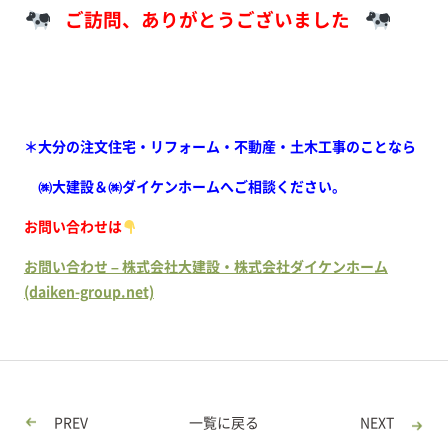
ご訪問、ありがとうございました
＊大分の注文住宅・リフォーム・不動産・土木工事のことなら
㈱大建設＆㈱ダイケンホームへご相談ください。
お問い合わせは
お問い合わせ – 株式会社大建設・株式会社ダイケンホーム
(daiken-group.net)
PREV
一覧に戻る
NEXT