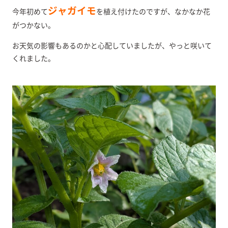
ジャガイモ
今年初めて
を植え付けたのですが、なかなか花
がつかない。
お天気の影響もあるのかと心配していましたが、やっと咲いて
くれました。