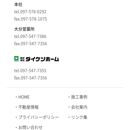
本社
tel.097-578-0292
fax.097-578-1075
大分営業所
tel.097-547-7386
fax.097-547-7356
tel.097-547-7355
fax.097-547-7356
HOME
施工事例
不動産情報
会社案内
プライバシーポリシー
リンク集
お問い合わせ