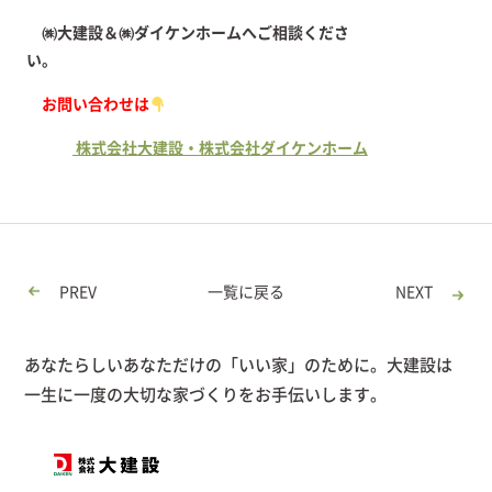
㈱大建設＆㈱ダイケンホームへご相談くださ
い。
お問い合わせは
株式会社大建設・株式会社ダイケンホーム
PREV
一覧に戻る
NEXT
あなたらしいあなただけの「いい家」のために。大建設は
一生に一度の大切な家づくりをお手伝いします。