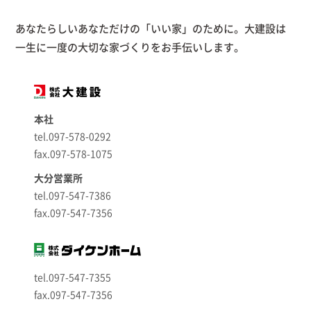
あなたらしいあなただけの「いい家」のために。大建設は
一生に一度の大切な家づくりをお手伝いします。
本社
tel.097-578-0292
fax.097-578-1075
大分営業所
tel.097-547-7386
fax.097-547-7356
tel.097-547-7355
fax.097-547-7356