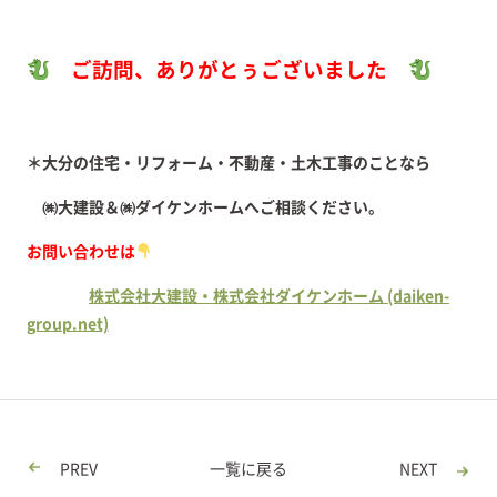
ご訪問、ありがとぅございました
＊大分の住宅・リフォーム・不動産・土木工事のことなら
㈱大建設＆㈱ダイケンホームへご相談ください。
お問い合わせは
株式会社大建設・株式会社ダイケンホーム (daiken-
group.net)
PREV
一覧に戻る
NEXT