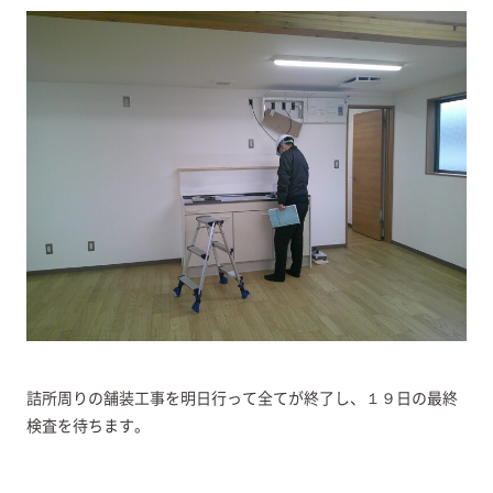
詰所周りの舗装工事を明日行って全てが終了し、１９日の最終
検査を待ちます。