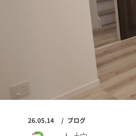
26.05.14
ブログ