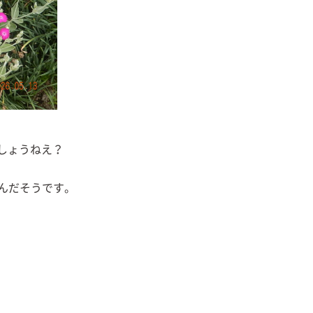
しょうねえ？
んだそうです。