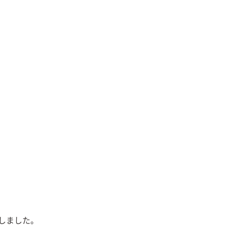
しました。