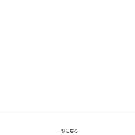
一覧に戻る