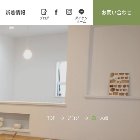
新着情報
お問い合わせ
TOP
ブログ
一人娘