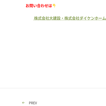
お問い合わせは
株式会社大建設・株式会社ダイケンホーム
PREV