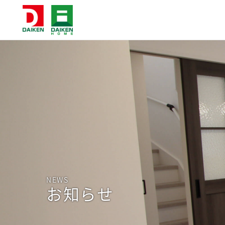
NEWS
お知らせ