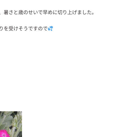
、暑さと歳のせいで早めに切り上げました。
りを受けそうですので