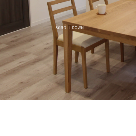
SCROLL DOWN