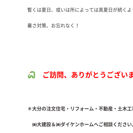
暫くは夏日、或いは所によっては真夏日が続くよ
暑さ対策、お忘れなく！
ご訪問、ありがとうござい
＊大分の注文住宅・リフォーム・不動産・土木工
㈱大建設＆㈱ダイケンホームへご