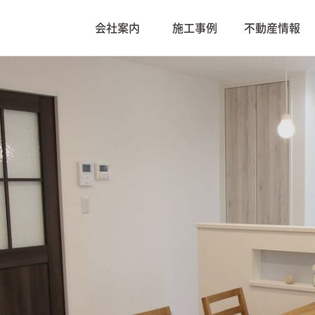
会社案内
施工事例
不動産情報