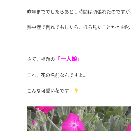
昨年まででしたらあと１時間は頑張れたのですが
熱中症で倒れでもしたら、ほら見たことかとお叱
「一人娘」
さて、標題の
これ、花の名前なんですよ。
こんな可愛い花です