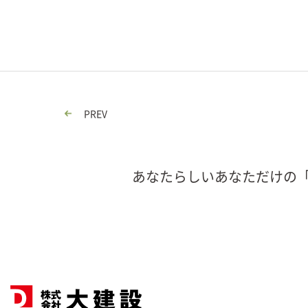
PREV
あなたらしいあなただけの