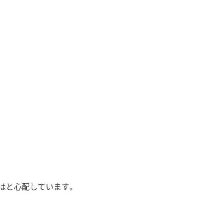
はと心配しています。