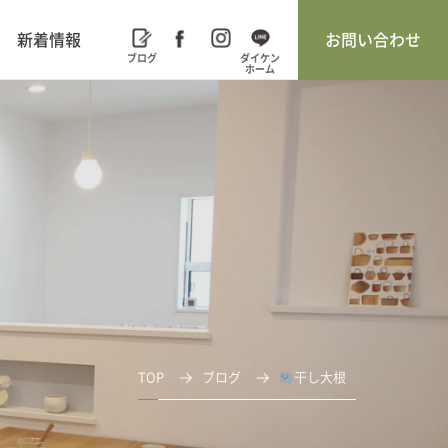
新着情報
お問い合わせ
TOP
ブログ
干し大根