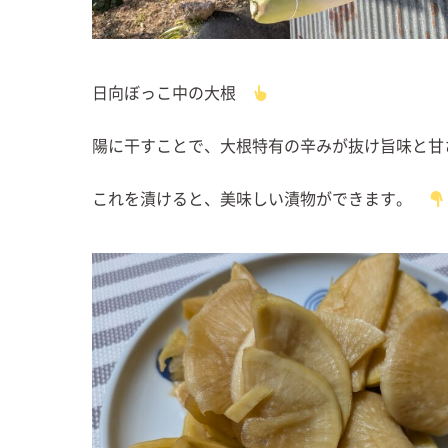
日向ぼっこ中の大根
陽に干すことで、大根特有の辛みが抜け旨味と甘
これを漬けると、美味しい漬物ができます。