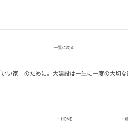
一覧に戻る
「いい家」のために。大建設は一生に一度の大切な
HOME