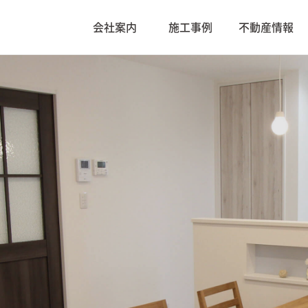
会社案内
施工事例
不動産情報