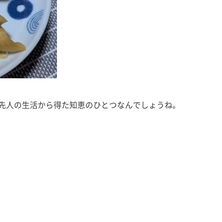
先人の生活から得た知恵のひとつなんでしょうね。