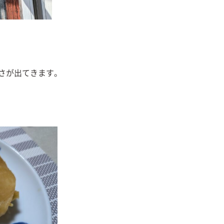
さが出てきます。