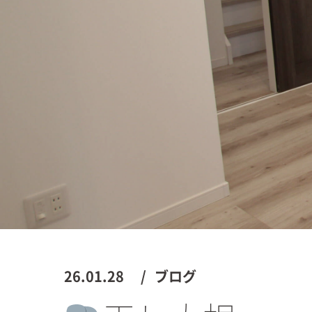
26.01.28
ブログ