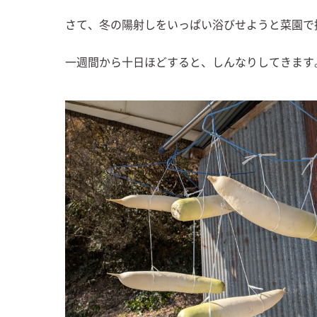
さて、冬の陽射しをいっぱい浴びせようと菜園で
一週間から十日ほどすると、しんなりしてきます