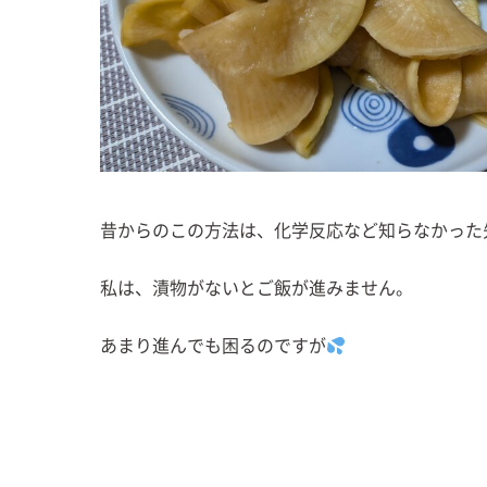
昔からのこの方法は、化学反応など知らなかった
私は、漬物がないとご飯が進みません。
あまり進んでも困るのですが