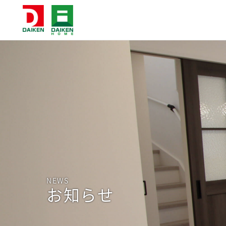
NEWS
お知らせ