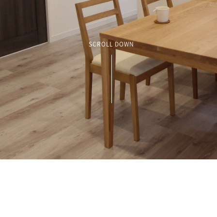
SCROLL DOWN