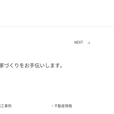
NEXT
家づくりをお手伝いします。
施工事例
不動産情報