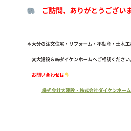
ご訪問、ありがとうござい
＊大分の注文住宅・リフォーム・不動産・土木工
㈱大建設＆㈱ダイケンホームへご
お問い合わせは
株式会社大建設・株式会社ダイケンホーム