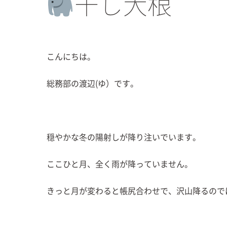
干し大根
こんにちは。
総務部の渡辺(ゆ）です。
穏やかな冬の陽射しが降り注いでいます。
ここひと月、全く雨が降っていません。
きっと月が変わると帳尻合わせで、沢山降るので