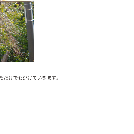
ただけでも逃げていきます。