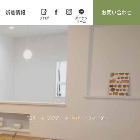
新着情報
お問い合わせ
TOP
ブログ
バードフィーダー