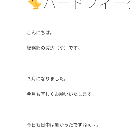
バードフィー
こんにちは。
総務部の渡辺（ゆ）です。
３月になりました。
今月も宜しくお願いいたします。
今日も日中は暑かったですねえ～。