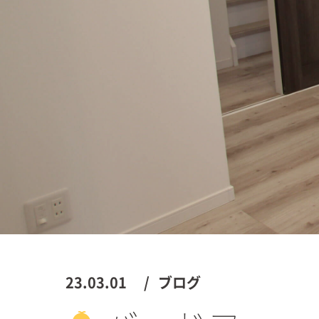
23.03.01
ブログ