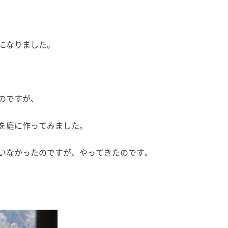
になりました。
のですが、
を庭に作ってみました。
いなかったのですが、やってきたのです。