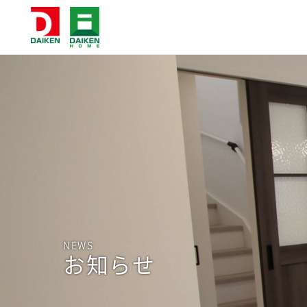
NEWS
お知らせ