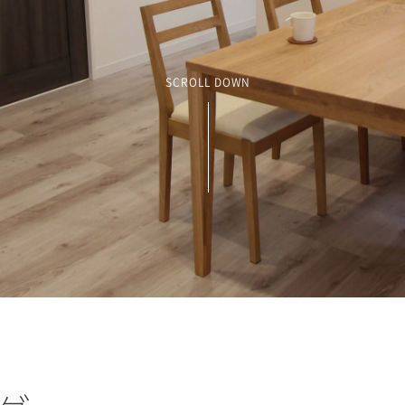
SCROLL DOWN