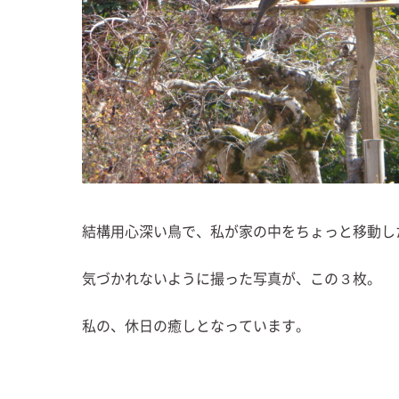
結構用心深い鳥で、私が家の中をちょっと移動し
気づかれないように撮った写真が、この３枚。
私の、休日の癒しとなっています。