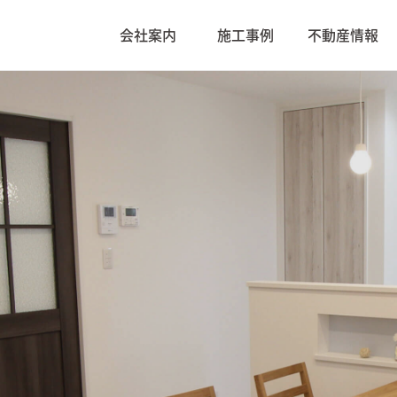
会社案内
施工事例
不動産情報