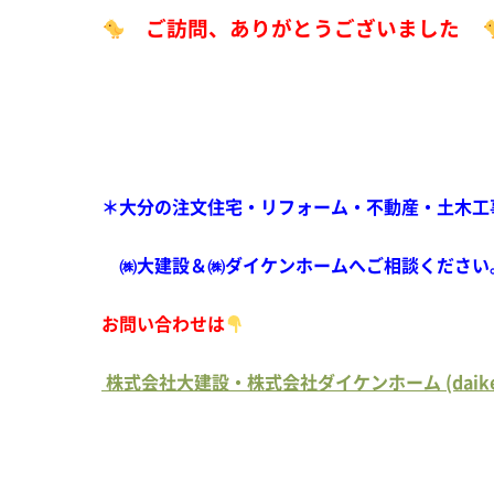
ご訪問、ありがとうございました
＊大分の注文住宅・リフォーム・不動産・土木工
㈱大建設＆㈱ダイケンホームへご相談ください
お問い合わせは
株式会社大建設・株式会社ダイケンホーム (daiken-g