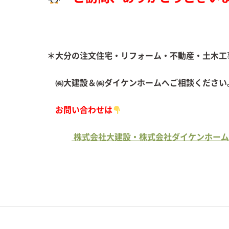
＊大分の注文住宅・リフォーム・不動産・土木工
㈱大建設＆㈱ダイケンホームへご
お問い合わせは
株式会社大建設・株式会社ダイケンホーム