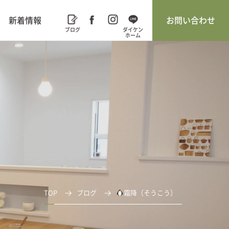
新着情報
お問い合わせ
TOP
ブログ
霜降（そうこう）