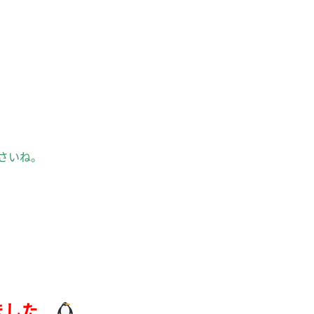
さいね。
ました