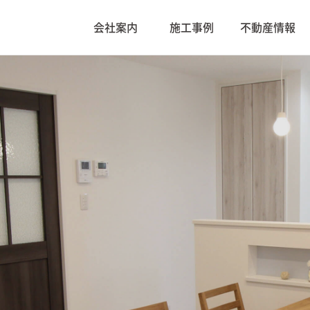
会社案内
施工事例
不動産情報