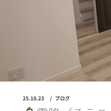
25.10.23
ブログ