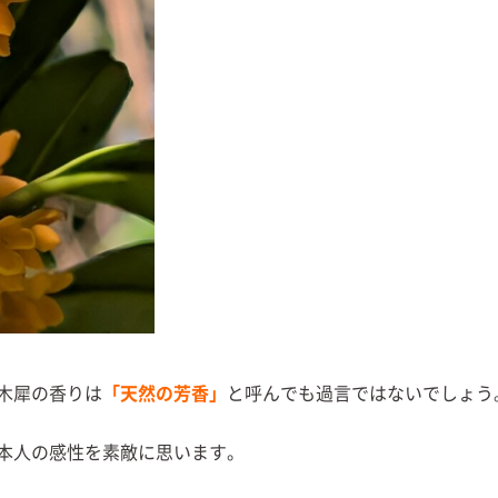
木犀の香りは
「天然の芳香」
と呼んでも過言ではないでしょう
本人の感性を素敵に思います。