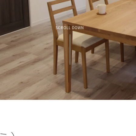
SCROLL DOWN