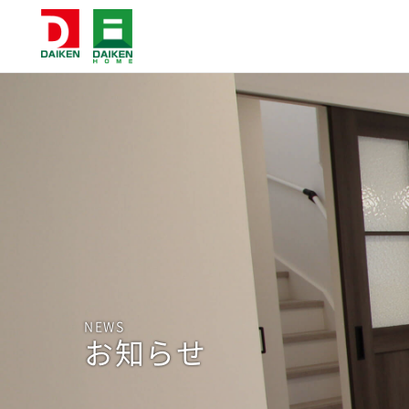
NEWS
お知らせ