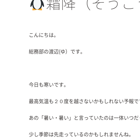
霜降（そうこ
こんにちは。
総務部の渡辺(ゆ）です。
今日も寒いです。
最高気温も２０度を越さないかもしれない予報で
あの「暑い・暑い」と言っていたのは一体いつだっ
少し季節は先走っているのかもしれませんね。