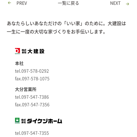
PREV
一覧に戻る
NEXT
あなたらしいあなただけの「いい家」のために。大建設は
一生に一度の大切な家づくりをお手伝いします。
本社
tel.097-578-0292
fax.097-578-1075
大分営業所
tel.097-547-7386
fax.097-547-7356
tel.097-547-7355