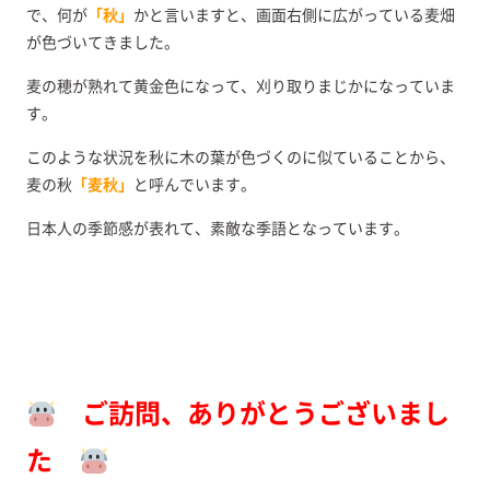
で、何が
「秋」
かと言いますと、画面右側に広がっている麦畑
が色づいてきました。
麦の穂が熟れて黄金色になって、刈り取りまじかになっていま
す。
このような状況を秋に木の葉が色づくのに似ていることから、
麦の秋
「麦秋」
と呼んでいます。
日本人の季節感が表れて、素敵な季語となっています。
ご訪問、ありがとうございまし
た