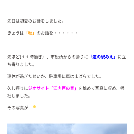
先日は初夏のお話をしました。
きょうは
「秋」
のお話を・・・・・・
先ほど(１１時過ぎ）、市役所からの帰りに
「道の駅みえ」
に立
ち寄りました。
連休が過ぎたせいか、駐車場に車はまばらでした。
久し振りに
ジオサイト「江内戸の景」
を眺めて写真に収め、帰
社しました。
その写真が