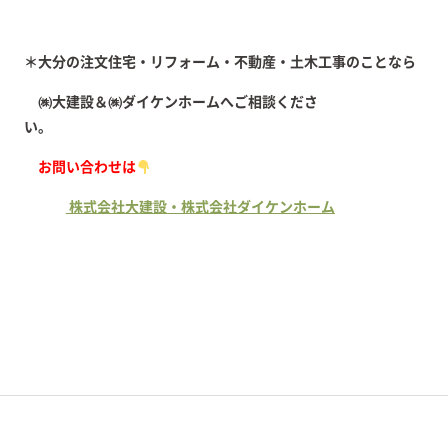
＊大分の注文住宅・リフォーム・不動産・土木工事のことなら
㈱大建設＆㈱ダイケンホームへご相談くださ
い。
お問い合わせは
株式会社大建設・株式会社ダイケンホーム