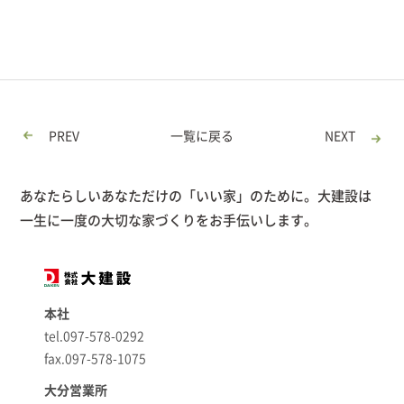
PREV
一覧に戻る
NEXT
あなたらしいあなただけの「いい家」のために。大建設は
一生に一度の大切な家づくりをお手伝いします。
本社
tel.097-578-0292
fax.097-578-1075
大分営業所