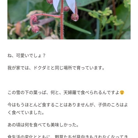
ね、可愛いでしょ？
我が家では、ドクダミと同じ場所で育っています。
この雪の下の葉っぱ、何と、天婦羅で食べられるんですよ
今はもうほとんど食することはありませんが、子供のころはよ
く食べていました。
あの頃は何を食べても美味しかった。
食生活の変化とともに、野草たちが見向きもされなくなってき