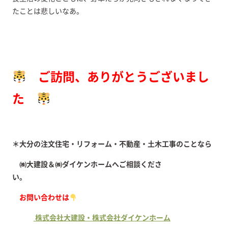
たことは悲しいなあ。
ご訪問、ありがとうございまし
た
＊大分の注文住宅・リフォーム・不動産・土木工事のことなら
㈱大建設＆㈱ダイケンホームへご相談くださ
い。
お問い合わせは
株式会社大建設・株式会社ダイケンホーム