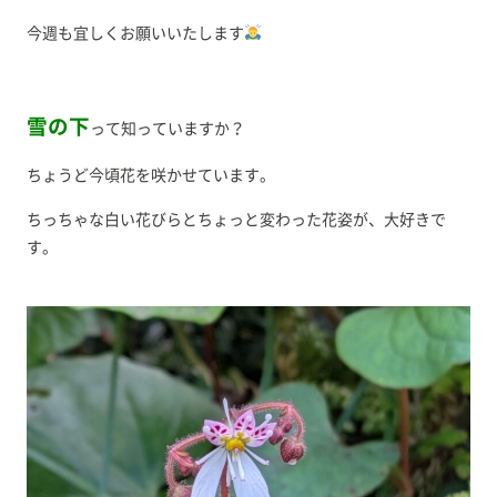
今週も宜しくお願いいたします
雪の下
って知っていますか？
ちょうど今頃花を咲かせています。
ちっちゃな白い花びらとちょっと変わった花姿が、大好きで
す。