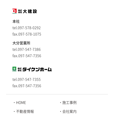
本社
tel.097-578-0292
fax.097-578-1075
大分営業所
tel.097-547-7386
fax.097-547-7356
tel.097-547-7355
fax.097-547-7356
HOME
施工事例
不動産情報
会社案内