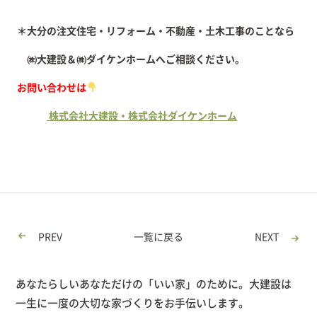
＊大分の注文住宅・リフォーム・不動産・土木工事のことなら
㈱大建設＆㈱ダイケンホームへご相談ください。
お問い合わせは
株式会社大建設・株式会社ダイケンホーム
PREV
一覧に戻る
NEXT
あなたらしいあなただけの「いい家」のために。大建設は
一生に一度の大切な家づくりをお手伝いします。