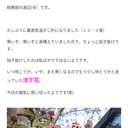
総務部の渡辺(ゆ）です。
久しぶりに最高気温が二桁になりました（１０・４度）
寒いぞ、寒いぞと身構えていましたので、ちょっと拍子抜けで
す。
拍子抜けしたのは私ばかりではないようです。
いつ咲こうか、いや、また寒くなるのでもう少し待とうかと迷
沈丁花
っていた
。
今日の陽気に思い切ったようです(笑)