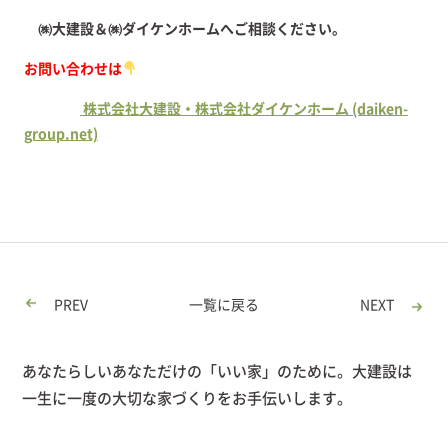
㈱大建設＆㈱ダイケンホームへご相談ください。
お問い合わせは
株式会社大建設・株式会社ダイケンホーム (daiken-
group.net)
PREV
一覧に戻る
NEXT
あなたらしいあなただけの「いい家」のために。大建設は
一生に一度の大切な家づくりをお手伝いします。