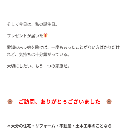
そして今日は、私の誕生日。
プレゼントが届いた
愛知の末っ娘を除けば、一度もあったことがない方ばかりだけ
れど、気持ちは十分繋がっている。
大切にしたい、もう一つの家族だ。
ご訪問、ありがとぅございました
＊大分の住宅・リフォーム・不動産・土木工事のことなら