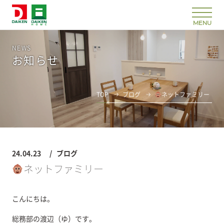
NEWS
お知らせ
TOP
ブログ
ネットファミリー
24.04.23
ブログ
ネットファミリー
こんにちは。
総務部の渡辺（ゆ）です。