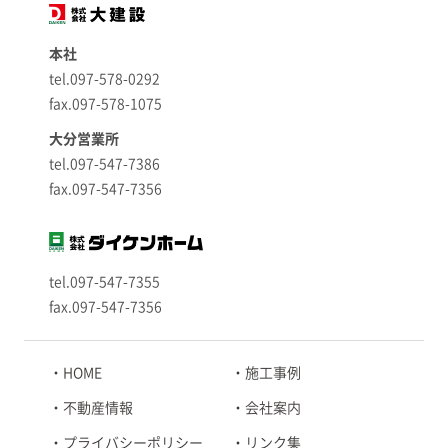
本社
tel.097-578-0292
fax.097-578-1075
大分営業所
tel.097-547-7386
fax.097-547-7356
tel.097-547-7355
fax.097-547-7356
HOME
施工事例
不動産情報
会社案内
プライバシーポリシー
リンク集