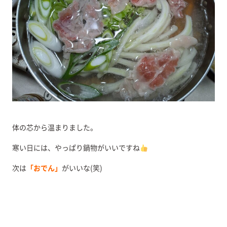
体の芯から温まりました。
寒い日には、やっぱり鍋物がいいですね
次は
「おでん」
がいいな(笑)