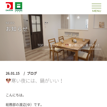
NEWS
お知らせ
TOP
ブログ
寒い夜には、鍋がいい！
26.01.15
ブログ
寒い夜には、鍋がいい！
こんにちは。
総務部の渡辺(ゆ）です。