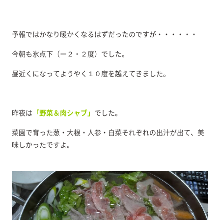
予報ではかなり暖かくなるはずだったのですが・・・・・・
今朝も氷点下（ー２・２度）でした。
昼近くになってようやく１０度を越えてきました。
昨夜は
「野菜＆肉シャブ」
でした。
菜園で育った葱・大根・人参・白菜それぞれの出汁が出て、美
味しかったですよ。