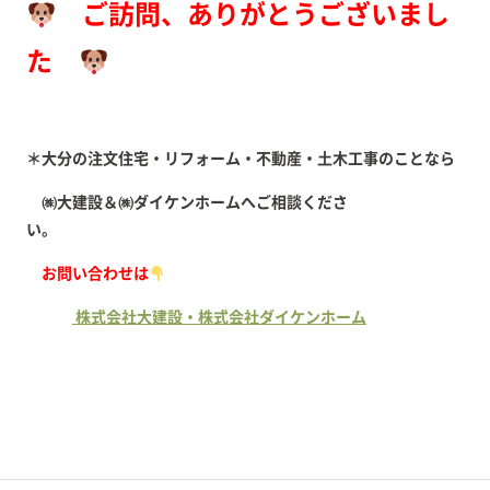
ご訪問、ありがとうございまし
た
＊大分の注文住宅・リフォーム・不動産・土木工事のことなら
㈱大建設＆㈱ダイケンホームへご相談くださ
い。
お問い合わせは
株式会社大建設・株式会社ダイケンホーム