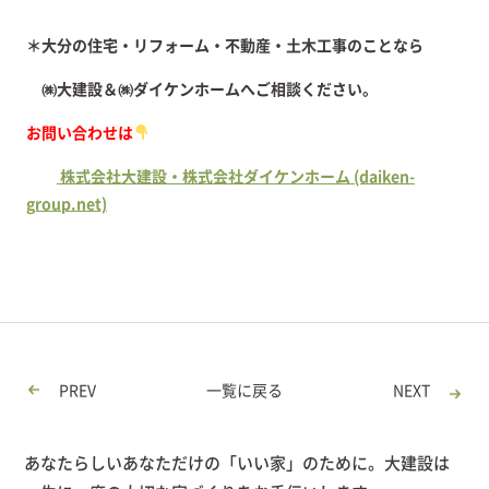
＊大分の住宅・リフォーム・不動産・土木工事のことなら
㈱大建設＆㈱ダイケンホームへご相談ください。
お問い合わせは
株式会社大建設・株式会社ダイケンホーム (daiken-
group.net)
PREV
一覧に戻る
NEXT
あなたらしいあなただけの「いい家」のために。大建設は