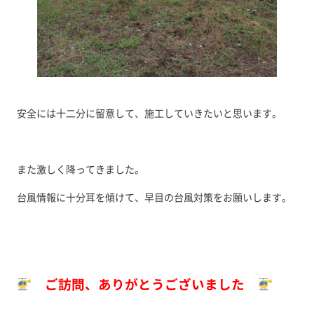
安全には十二分に留意して、施工していきたいと思います。
また激しく降ってきました。
台風情報に十分耳を傾けて、早目の台風対策をお願いします。
ご訪問、ありがとうございました