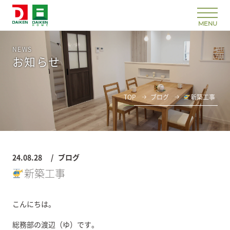
NEWS
お知らせ
TOP
ブログ
新築工事
24.08.28
ブログ
新築工事
こんにちは。
総務部の渡辺（ゆ）です。