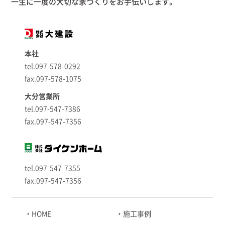
一生に一度の大切な家づくりをお手伝いします。
本社
tel.097-578-0292
fax.097-578-1075
大分営業所
tel.097-547-7386
fax.097-547-7356
tel.097-547-7355
fax.097-547-7356
HOME
施工事例