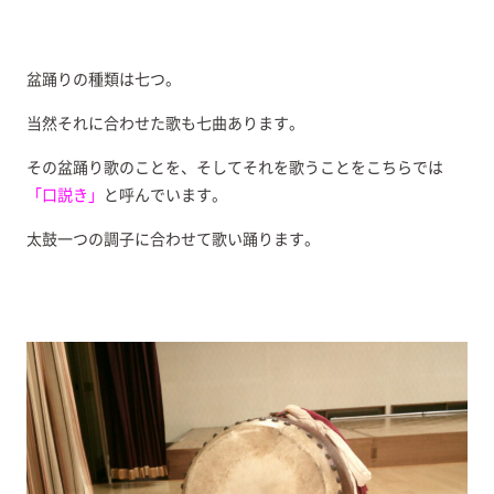
盆踊りの種類は七つ。
当然それに合わせた歌も七曲あります。
その盆踊り歌のことを、そしてそれを歌うことをこちらでは
「口説き」
と呼んでいます。
太鼓一つの調子に合わせて歌い踊ります。