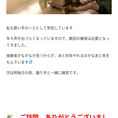
私も歌い手の一人として参加しています
年々声が出づらくなっていますので、数回の練習は必要となっ
てきました。
後継者がなかなか見つからず、あと何年やれるのかなあと気を
もんでいます
次は明後日の夜、踊り手と一緒に練習です。
ご訪問、ありがとうございまし