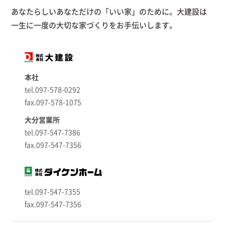
あなたらしいあなただけの「いい家」のために。大建設は
一生に一度の大切な家づくりをお手伝いします。
本社
tel.097-578-0292
fax.097-578-1075
大分営業所
tel.097-547-7386
fax.097-547-7356
tel.097-547-7355
fax.097-547-7356