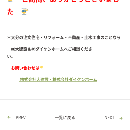
た
＊大分の注文住宅・リフォーム・不動産・土木工事のことなら
㈱大建設＆㈱ダイケンホームへご相談くださ
い。
お問い合わせは
株式会社大建設・株式会社ダイケンホーム
PREV
一覧に戻る
NEXT