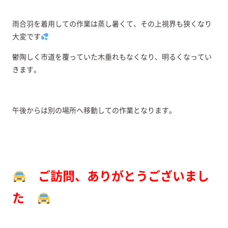
雨合羽を着用しての作業は蒸し暑くて、その上視界も狭くなり
大変です
鬱陶しく市道を覆っていた木垂れもなくなり、明るくなってい
きます。
午後からは別の場所へ移動しての作業となります。
ご訪問、ありがとうございまし
た