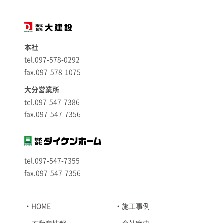
本社
tel.097-578-0292
fax.097-578-1075
大分営業所
tel.097-547-7386
fax.097-547-7356
tel.097-547-7355
fax.097-547-7356
HOME
施工事例