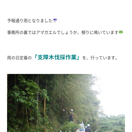
予報通り雨となりました
事務所の裏ではアマガエルでしょうか、頻りに鳴いています
「支障木伐採作業」
雨の日定番の
を、行っています。