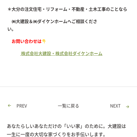
＊大分の注文住宅・リフォーム・不動産・土木工事のことなら
㈱大建設＆㈱ダイケンホームへご相談くださ
い。
お問い合わせは
株式会社大建設・株式会社ダイケンホーム
PREV
一覧に戻る
NEXT
あなたらしいあなただけの「いい家」のために。大建設は
一生に一度の大切な家づくりをお手伝いします。