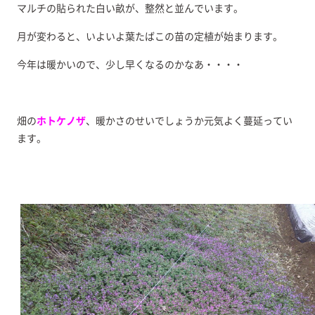
マルチの貼られた白い畝が、整然と並んでいます。
月が変わると、いよいよ葉たばこの苗の定植が始まります。
今年は暖かいので、少し早くなるのかなあ・・・・
畑の
ホトケノザ
、暖かさのせいでしょうか元気よく蔓延ってい
ます。