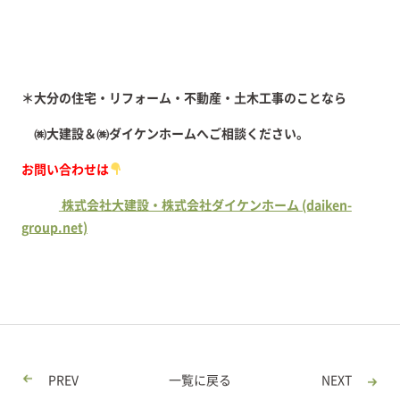
＊大分の住宅・リフォーム・不動産・土木工事のことなら
㈱大建設＆㈱ダイケンホームへご相談ください。
お問い合わせは
株式会社大建設・株式会社ダイケンホーム (daiken-
group.net)
PREV
一覧に戻る
NEXT