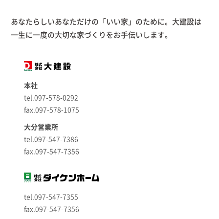
あなたらしいあなただけの「いい家」のために。大建設は
一生に一度の大切な家づくりをお手伝いします。
本社
tel.097-578-0292
fax.097-578-1075
大分営業所
tel.097-547-7386
fax.097-547-7356
tel.097-547-7355
fax.097-547-7356