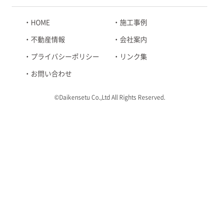
HOME
施工事例
不動産情報
会社案内
プライバシーポリシー
リンク集
お問い合わせ
©Daikensetu Co.,Ltd All Rights Reserved.