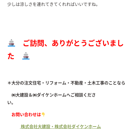
少しは涼しさを連れてきてくれればいいですね。
ご訪問、ありがとうございまし
た
＊大分の注文住宅・リフォーム・不動産・土木工事のことなら
㈱大建設＆㈱ダイケンホームへご相談くださ
い。
お問い合わせは
株式会社大建設・株式会社ダイケンホーム