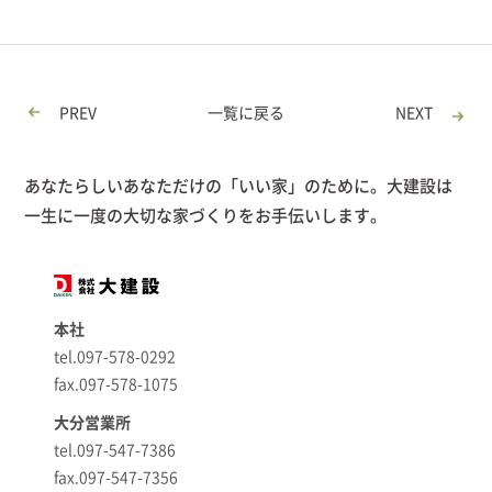
PREV
一覧に戻る
NEXT
あなたらしいあなただけの「いい家」のために。大建設は
一生に一度の大切な家づくりをお手伝いします。
本社
tel.097-578-0292
fax.097-578-1075
大分営業所
tel.097-547-7386
fax.097-547-7356