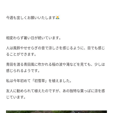
今週も宜しくお願いいたします
相変わらず暑い日が続いています。
人は風鈴やせせらぎの音で涼しさを感じるように、目でも感じ
ることができます。
青田を渡る青田風に吹かれる稲の波や滝などを見ても、少しは
感じられるようです。
私は今年初めて「初雪草」を植えました。
友人に勧められて植えたのですが、あの独特な葉っぱに涼を感
じています。