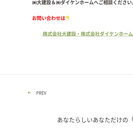
㈱大建設＆㈱ダイケンホームへご
お問い合わせは
株式会社大建設・株式会社ダイケンホーム
PREV
あなたらしいあなただけの