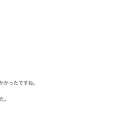
かかったですね。
た。