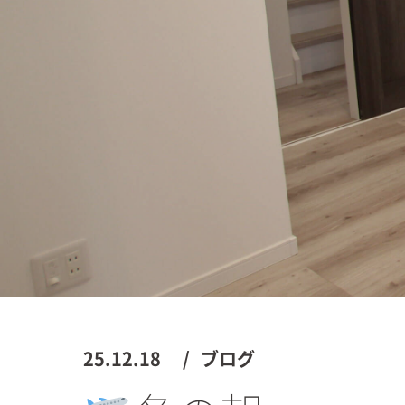
25.12.18
ブログ