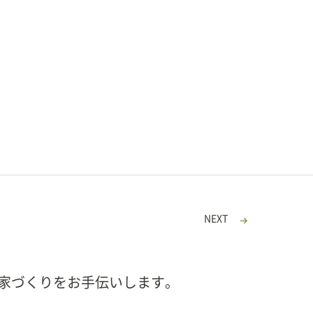
NEXT
家づくりをお手伝いします。