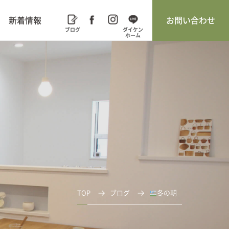
新着情報
お問い合わせ
TOP
ブログ
冬の朝