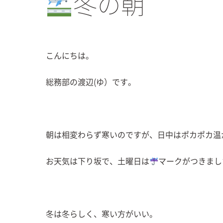
冬の朝
こんにちは。
総務部の渡辺(ゆ）です。
朝は相変わらず寒いのですが、日中はポカポカ温
お天気は下り坂で、土曜日は
マークがつきまし
冬は冬らしく、寒い方がいい。