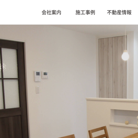
会社案内
施工事例
不動産情報