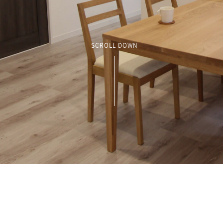
SCROLL DOWN