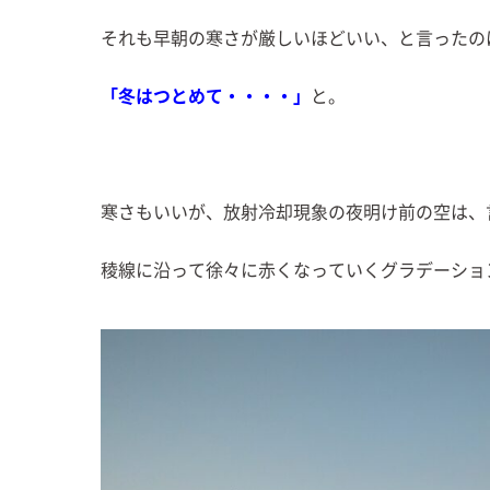
それも早朝の寒さが厳しいほどいい、と言ったの
「冬はつとめて・・・・」
と。
寒さもいいが、放射冷却現象の夜明け前の空は、
稜線に沿って徐々に赤くなっていくグラデーショ