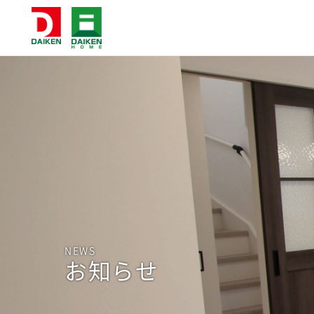
NEWS
お知らせ