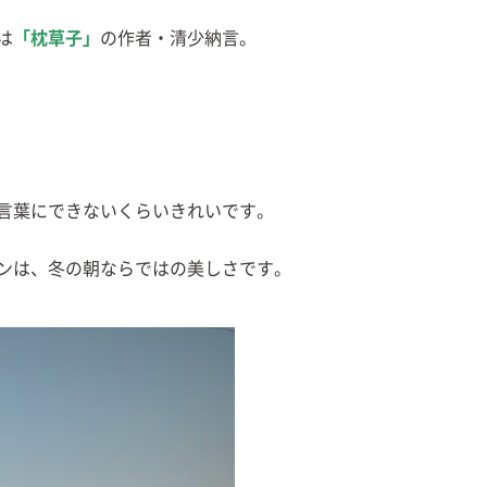
は
「枕草子」
の作者・清少納言。
言葉にできないくらいきれいです。
ンは、冬の朝ならではの美しさです。