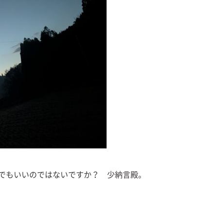
でもいいのではないですか？ 少納言殿。