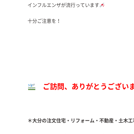
インフルエンザが流行っています
十分ご注意を！
ご訪問、ありがとうござい
＊大分の注文住宅・リフォーム・不動産・土木工