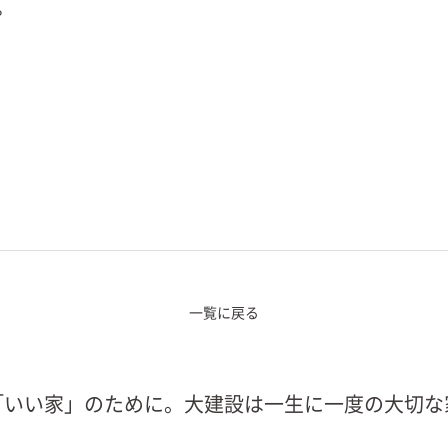
相談ください。
一覧に戻る
「いい家」のために。大建設は一生に一度の大切な