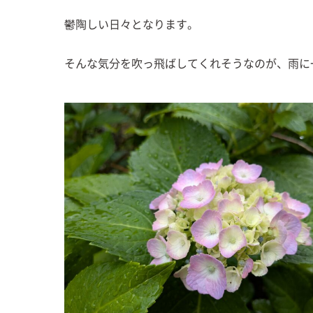
鬱陶しい日々となります。
そんな気分を吹っ飛ばしてくれそうなのが、雨に