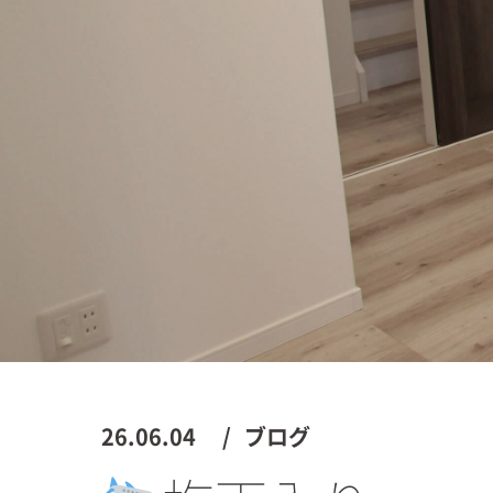
26.06.04
ブログ