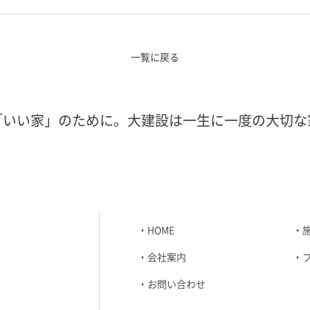
一覧に戻る
「いい家」のために。大建設は一生に一度の大切な
HOME
会社案内
お問い合わせ