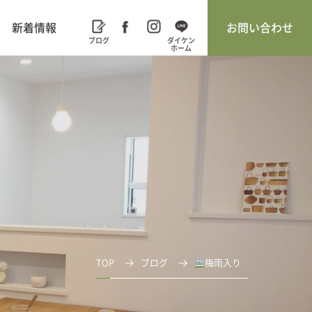
新着情報
お問い合わせ
TOP
ブログ
梅雨入り