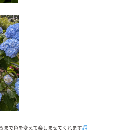
ろまで色を変えて楽しませてくれます