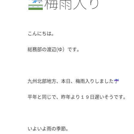
梅雨入り
こんにちは。
総務部の渡辺(ゆ）です。
九州北部地方、本日、梅雨入りしました
平年と同じで、昨年より１９日遅いそうです。
いよいよ雨の季節。