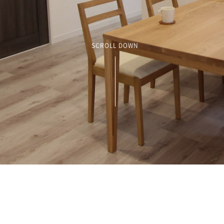
SCROLL DOWN