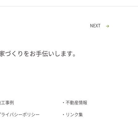
NEXT
家づくりをお手伝いします。
施工事例
不動産情報
プライバシーポリシー
リンク集