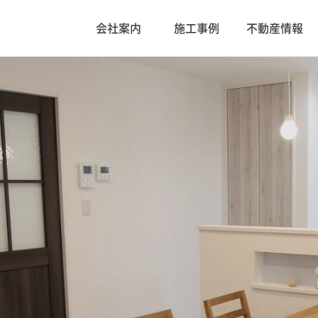
会社案内
施工事例
不動産情報