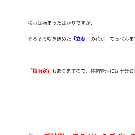
梅雨は始まったばかりですが、
そろそろ咲き始めた
「立葵」
の花が、てっぺんま
「梅雨寒」
もありますので、体調管理には十分お