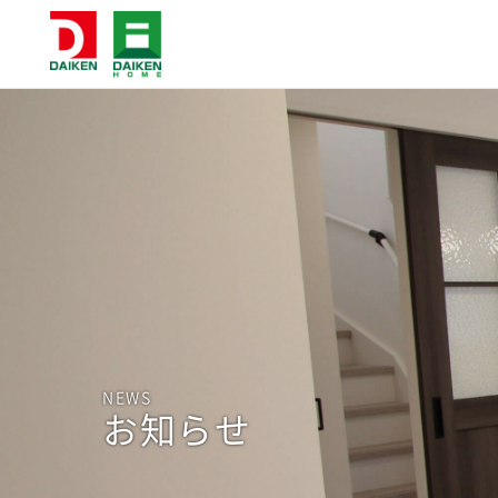
NEWS
お知らせ