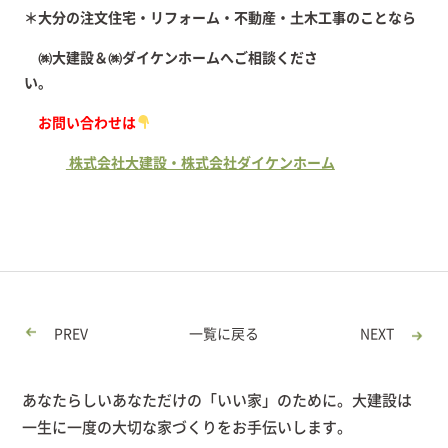
＊大分の注文住宅・リフォーム・不動産・土木工事のことなら
㈱大建設＆㈱ダイケンホームへご相談くださ
い。
お問い合わせは
株式会社大建設・株式会社ダイケンホーム
PREV
一覧に戻る
NEXT
あなたらしいあなただけの「いい家」のために。大建設は
一生に一度の大切な家づくりをお手伝いします。