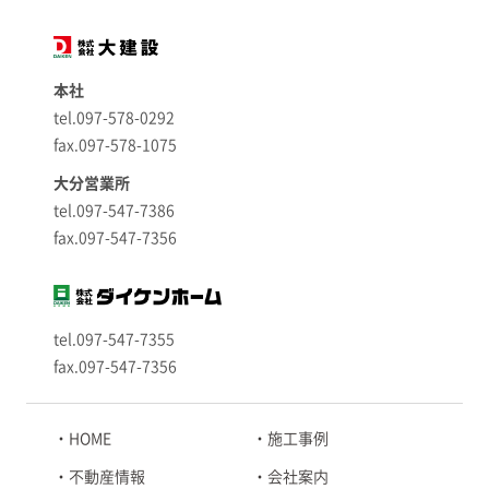
本社
tel.097-578-0292
fax.097-578-1075
大分営業所
tel.097-547-7386
fax.097-547-7356
tel.097-547-7355
fax.097-547-7356
HOME
施工事例
不動産情報
会社案内