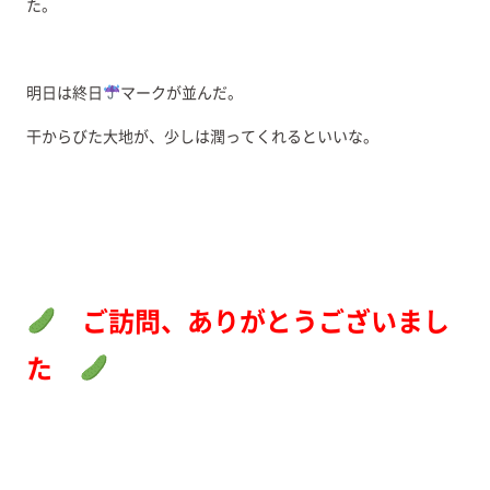
た。
明日は終日
マークが並んだ。
干からびた大地が、少しは潤ってくれるといいな。
ご訪問、ありがとうございまし
た