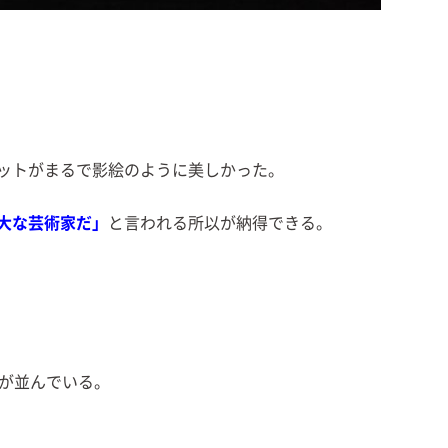
ットがまるで影絵のように美しかった。
大な芸術家だ」
と言われる所以が納得できる。
が並んでいる。