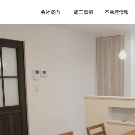
会社案内
施工事例
不動産情報