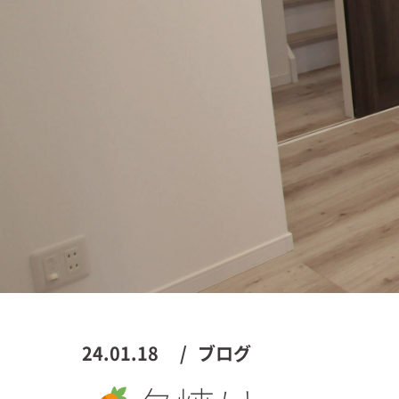
24.01.18
ブログ