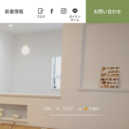
新着情報
お問い合わせ
TOP
ブログ
夕焼け