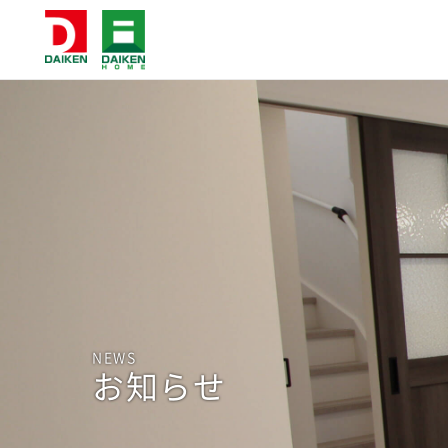
NEWS
お知らせ