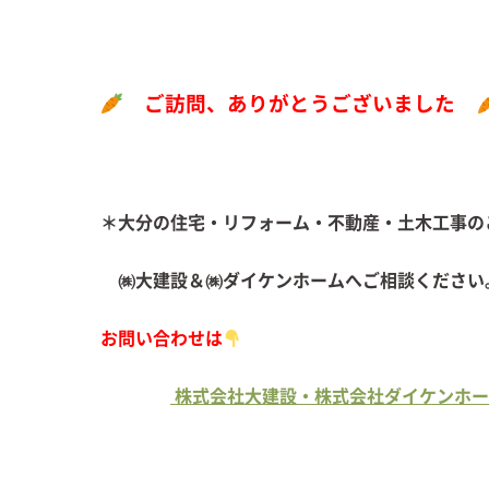
ご訪問、ありがとうございました
＊大分の住宅・リフォーム・不動産・土木工事の
㈱大建設＆㈱ダイケンホームへご相談ください
お問い合わせは
株式会社大建設・株式会社ダイケンホーム (dai