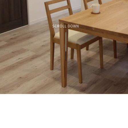
SCROLL DOWN