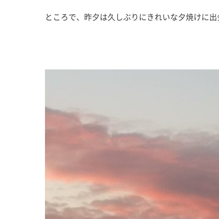
ところで、昨夕は久しぶりにきれいな夕焼けに出