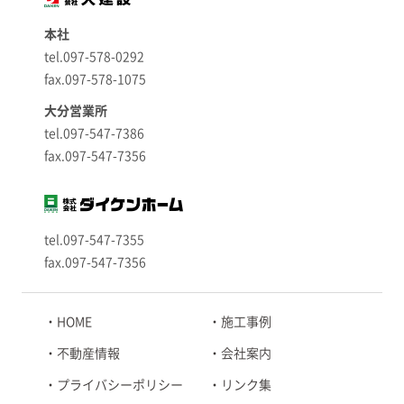
本社
tel.097-578-0292
fax.097-578-1075
大分営業所
tel.097-547-7386
fax.097-547-7356
tel.097-547-7355
fax.097-547-7356
HOME
施工事例
不動産情報
会社案内
プライバシーポリシー
リンク集