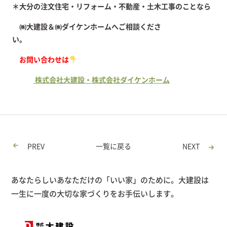
＊大分の注文住宅・リフォーム・不動産・土木工事のことなら
㈱大建設＆㈱ダイケンホームへご相談くださ
い。
お問い合わせは
株式会社大建設・株式会社ダイケンホーム
PREV
一覧に戻る
NEXT
あなたらしいあなただけの「いい家」のために。大建設は
一生に一度の大切な家づくりをお手伝いします。