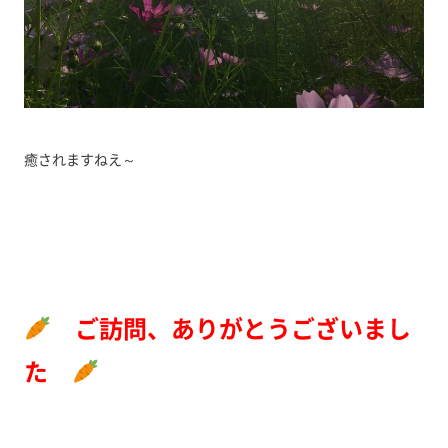
癒されますねえ～
ご訪問、ありがとうございまし
た