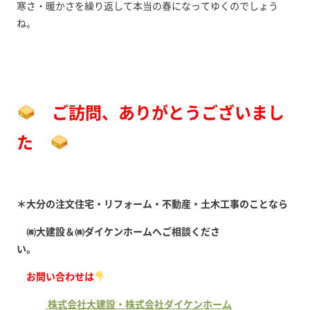
寒さ・暖かさを繰り返して本当の春になってゆくのでしょう
ね。
ご訪問、ありがとうございまし
た
＊大分の注文住宅・リフォーム・不動産・土木工事のことなら
㈱大建設＆㈱ダイケンホームへご相談くださ
い。
お問い合わせは
株式会社大建設・株式会社ダイケンホーム