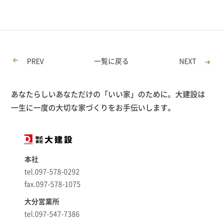
PREV
一覧に戻る
NEXT
あなたらしいあなただけの「いい家」のために。大建設は
一生に一度の大切な家づくりをお手伝いします。
本社
tel.097-578-0292
fax.097-578-1075
大分営業所
tel.097-547-7386