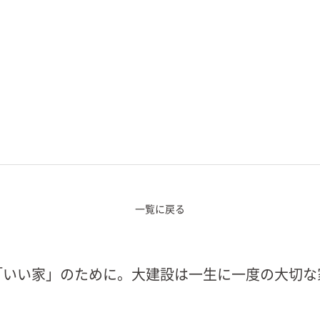
一覧に戻る
「いい家」のために。大建設は一生に一度の大切な