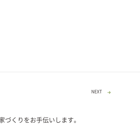
NEXT
家づくりをお手伝いします。