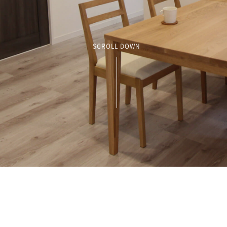
SCROLL DOWN