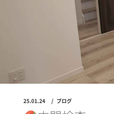
25.01.24
ブログ