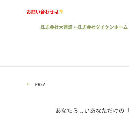
お問い合わせは
株式会社大建設・株式会社ダイケンホーム
PREV
あなたらしいあなただけの