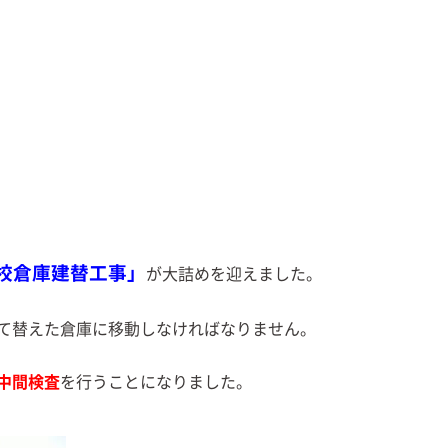
校倉庫建替工事」
が大詰めを迎えました。
て替えた倉庫に移動しなければなりません。
中間検査
を行うことになりました。