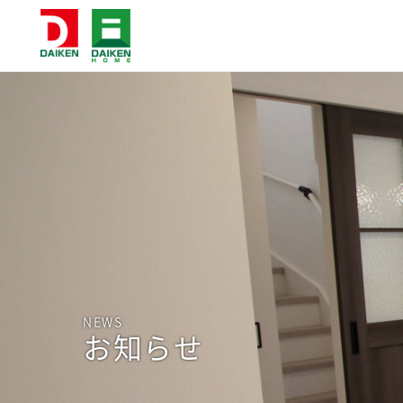
NEWS
お知らせ