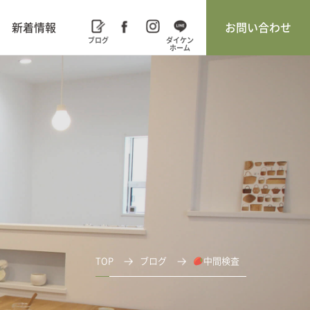
新着情報
お問い合わせ
TOP
ブログ
中間検査