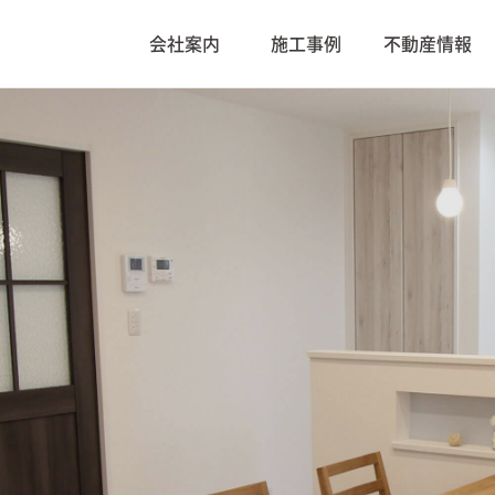
会社案内
施工事例
不動産情報