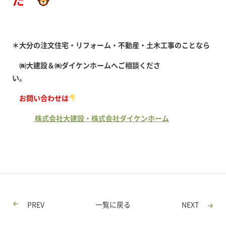
た
＊大分の注文住宅・リフォーム・不動産・土木工事のことなら
㈱大建設＆㈱ダイケンホームへご相談くださ
い。
お問い合わせは
株式会社大建設・株式会社ダイケンホーム
PREV
一覧に戻る
NEXT