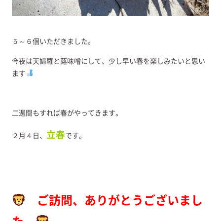
５～６個いただきました。
今夜は天婦羅と蕗味噌にして、少し早い春を楽しみたいと思い
ます
二週間もすれば春がやってきます。
立春
２月４日、
です。
ご訪問、ありがとうございまし