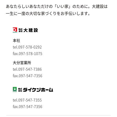
あなたらしいあなただけの「いい家」のために。大建設は
一生に一度の大切な家づくりをお手伝いします。
本社
tel.097-578-0292
fax.097-578-1075
大分営業所
tel.097-547-7386
fax.097-547-7356
tel.097-547-7355
fax.097-547-7356