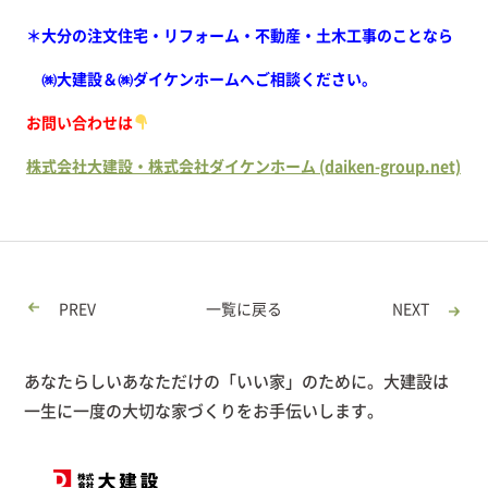
＊大分の注文住宅・リフォーム・不動産・土木工事のことなら
㈱大建設＆㈱ダイケンホームへご相談ください。
お問い合わせは
株式会社大建設・株式会社ダイケンホーム (daiken-group.net)
PREV
一覧に戻る
NEXT
あなたらしいあなただけの「いい家」のために。大建設は
一生に一度の大切な家づくりをお手伝いします。