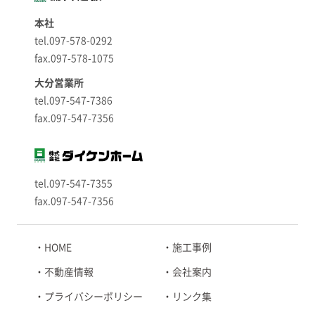
本社
tel.097-578-0292
fax.097-578-1075
大分営業所
tel.097-547-7386
fax.097-547-7356
tel.097-547-7355
fax.097-547-7356
HOME
施工事例
不動産情報
会社案内
プライバシーポリシー
リンク集